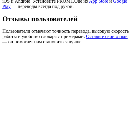
iOS и Android. Установите PROMT.One из
App Store
и
Google
Play
— переводы всегда под рукой.
Отзывы пользователей
Пользователи отмечают точность перевода, высокую скорость
работы и удобство словаря с примерами.
Оставьте свой отзыв
— он помогает нам становиться лучше.