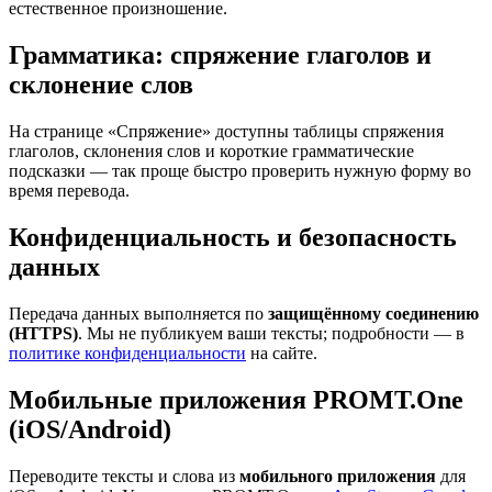
естественное произношение.
Грамматика: спряжение глаголов и
склонение слов
На странице «Спряжение» доступны таблицы спряжения
глаголов, склонения слов и короткие грамматические
подсказки — так проще быстро проверить нужную форму во
время перевода.
Конфиденциальность и безопасность
данных
Передача данных выполняется по
защищённому соединению
(HTTPS)
. Мы не публикуем ваши тексты; подробности — в
политике конфиденциальности
на сайте.
Мобильные приложения PROMT.One
(iOS/Android)
Переводите тексты и слова из
мобильного приложения
для