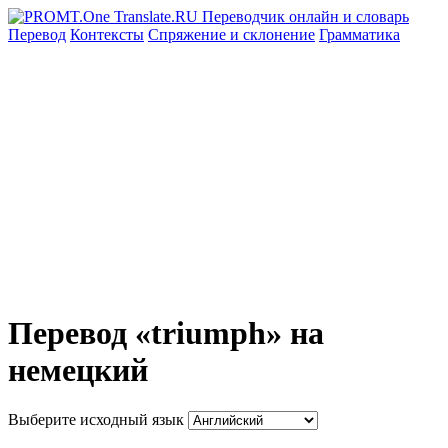
Перевод
Контексты
Спряжение
и склонение
Грамматика
Перевод «triumph» на
немецкий
Выберите исходный язык