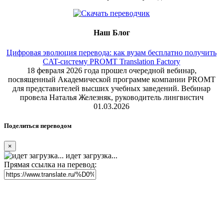
Наш Блог
Цифровая эволюция перевода: как вузам бесплатно получить
CAT-систему PROMT Translation Factory
18 февраля 2026 года прошел очередной вебинар,
посвященный Академической программе компании PROMT
для представителей высших учебных заведений. Вебинар
провела Наталья Железняк, руководитель лингвистич
01.03.2026
Поделиться переводом
×
идет загрузка...
Прямая ссылка на перевод: