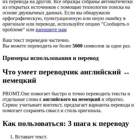
их перевода на другой. Все образцы собраны автоматически
из открытых источников с помощью технологии поиска на
основе двуязычных данных. Если вы обнаружили
орфографическую, пунктуационную или иную ошибку в
оригинале или переводе, используйте опцию "Сообщить о
проблеме" или
напишите нам
Ваш текст переведен частично.
Вы можете переводить не более
5000
символов за один раз.
Примеры использования и перевод
Что умеет переводчик английский ↔
немецкий
PROMT.One помогает быстро и точно переводить тексты и
отдельные слова
с английского на немецкий
и обратно.
Сервис учитывает контекст, предлагает варианты перевода и
помогает сохранять смысл и стиль оригинала.
Как пользоваться: 3 шага к переводу
Вставьте текст.