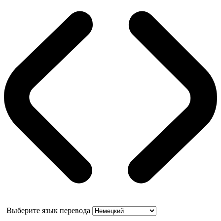
Выберите язык перевода