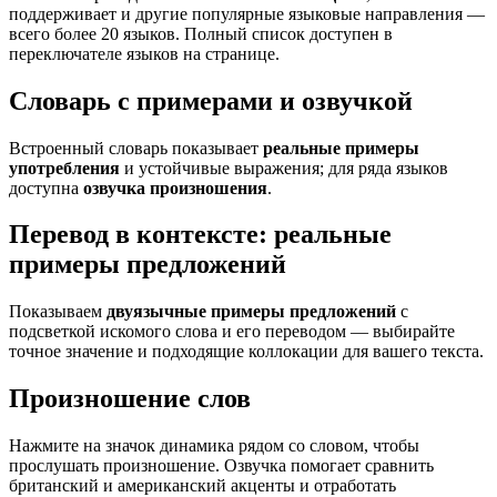
поддерживает и другие популярные языковые направления —
всего более 20 языков. Полный список доступен в
переключателе языков на странице.
Словарь с примерами и озвучкой
Встроенный словарь показывает
реальные примеры
употребления
и устойчивые выражения; для ряда языков
доступна
озвучка произношения
.
Перевод в контексте: реальные
примеры предложений
Показываем
двуязычные примеры предложений
с
подсветкой искомого слова и его переводом — выбирайте
точное значение и подходящие коллокации для вашего текста.
Произношение слов
Нажмите на значок динамика рядом со словом, чтобы
прослушать произношение. Озвучка помогает сравнить
британский и американский акценты и отработать