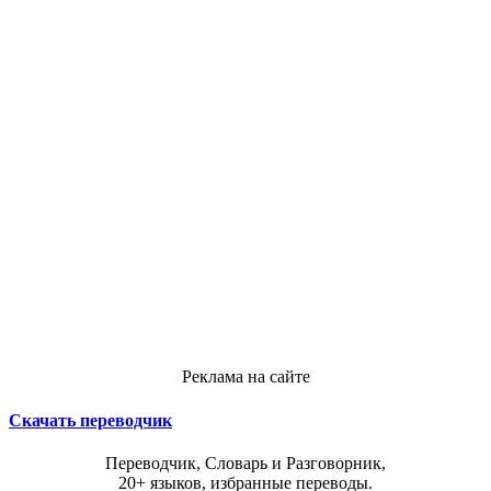
Реклама на сайте
Скачать переводчик
Переводчик, Словарь и Разговорник,
20+ языков, избранные переводы.