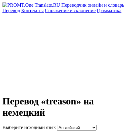
Перевод
Контексты
Спряжение
и склонение
Грамматика
Перевод «treason» на
немецкий
Выберите исходный язык