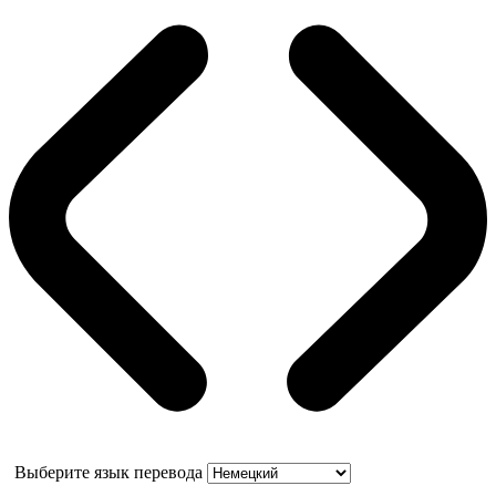
Выберите язык перевода