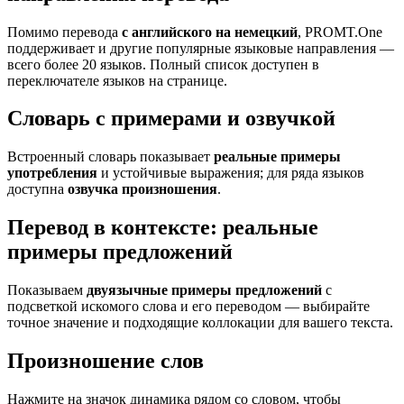
Помимо перевода
с английского на немецкий
, PROMT.One
поддерживает и другие популярные языковые направления —
всего более 20 языков. Полный список доступен в
переключателе языков на странице.
Словарь с примерами и озвучкой
Встроенный словарь показывает
реальные примеры
употребления
и устойчивые выражения; для ряда языков
доступна
озвучка произношения
.
Перевод в контексте: реальные
примеры предложений
Показываем
двуязычные примеры предложений
с
подсветкой искомого слова и его переводом — выбирайте
точное значение и подходящие коллокации для вашего текста.
Произношение слов
Нажмите на значок динамика рядом со словом, чтобы