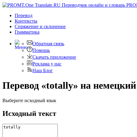
PRO
Перевод
Контексты
Спряжение
и склонение
Грамматика
Обратная связь
Помощь
Скачать приложение
Реклама у нас
Наш Блог
Перевод «totally» на немецкий
Выберите исходный язык
Исходный текст