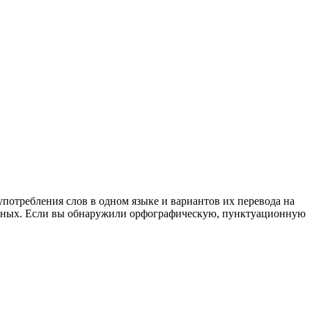
употребления слов в одном языке и вариантов их перевода на
анных. Если вы обнаружили орфографическую, пунктуационную