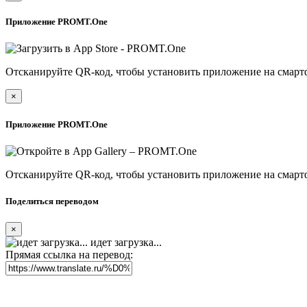
Приложение PROMT.One
Отсканируйте QR-код, чтобы установить приложение на смарт
×
Приложение PROMT.One
Отсканируйте QR-код, чтобы установить приложение на смарт
Поделиться переводом
×
идет загрузка...
Прямая ссылка на перевод: