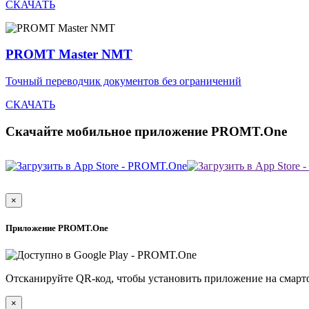
СКАЧАТЬ
PROMT Master NMT
Точный переводчик документов без ограничений
СКАЧАТЬ
Скачайте мобильное приложение PROMT.One
×
Приложение PROMT.One
Отсканируйте QR-код, чтобы установить приложение на смарт
×