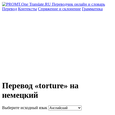
Перевод
Контексты
Спряжение
и склонение
Грамматика
Перевод «torture» на
немецкий
Выберите исходный язык