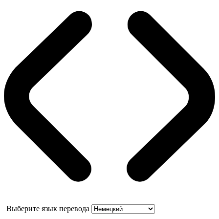
Выберите язык перевода