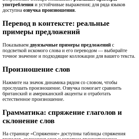
употребления
и устойчивые выражения; для ряда языков
доступна
озвучка произношения
.
Перевод в контексте: реальные
примеры предложений
Показываем
двуязычные примеры предложений
с
подсветкой искомого слова и его переводом — выбирайте
точное значение и подходящие коллокации для вашего текста.
Произношение слов
Нажмите на значок динамика рядом со словом, чтобы
прослушать произношение. Озвучка помогает сравнить
британский и американский акценты и отработать
естественное произношение.
Грамматика: спряжение глаголов и
склонение слов
На странице «Спряжение» доступны таблицы спряжения