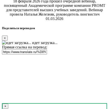
18 февраля 2026 года прошел очередной вебинар,
посвященный Академической программе компании PROMT
для представителей высших учебных заведений. Вебинар
провела Наталья Железняк, руководитель лингвистич
01.03.2026
Поделиться переводом
×
идет загрузка...
Прямая ссылка на перевод:
×