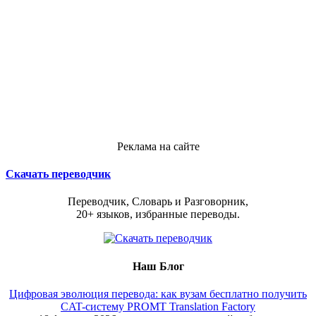
Реклама на сайте
Скачать переводчик
Переводчик, Словарь и Разговорник,
20+ языков, избранные переводы.
Наш Блог
Цифровая эволюция перевода: как вузам бесплатно получить
CAT-систему PROMT Translation Factory