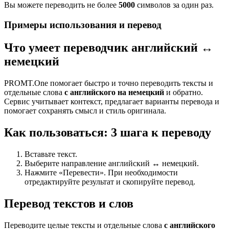
Вы можете переводить не более
5000
символов за один раз.
Примеры использования и перевод
Что умеет переводчик английский ↔
немецкий
PROMT.One помогает быстро и точно переводить тексты и
отдельные слова
с английского на немецкий
и обратно.
Сервис учитывает контекст, предлагает варианты перевода и
помогает сохранять смысл и стиль оригинала.
Как пользоваться: 3 шага к переводу
Вставьте текст.
Выберите направление английский ↔ немецкий.
Нажмите «Перевести». При необходимости
отредактируйте результат и скопируйте перевод.
Перевод текстов и слов
Переводите целые тексты и отдельные слова
с английского