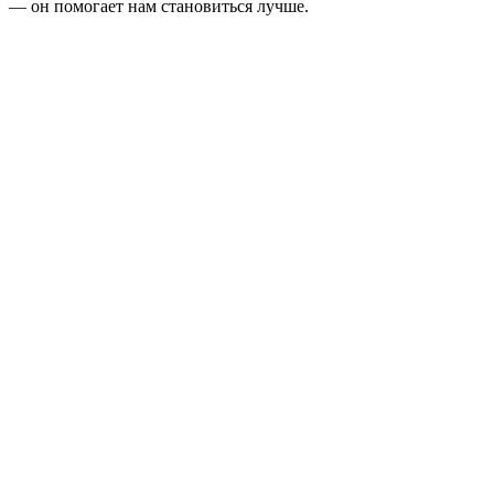
— он помогает нам становиться лучше.