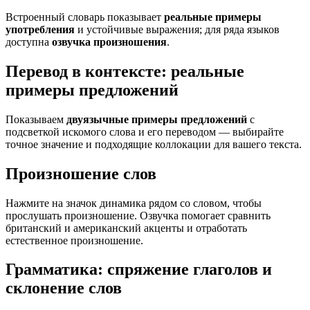
Встроенный словарь показывает
реальные примеры
употребления
и устойчивые выражения; для ряда языков
доступна
озвучка произношения
.
Перевод в контексте: реальные
примеры предложений
Показываем
двуязычные примеры предложений
с
подсветкой искомого слова и его переводом — выбирайте
точное значение и подходящие коллокации для вашего текста.
Произношение слов
Нажмите на значок динамика рядом со словом, чтобы
прослушать произношение. Озвучка помогает сравнить
британский и американский акценты и отработать
естественное произношение.
Грамматика: спряжение глаголов и
склонение слов