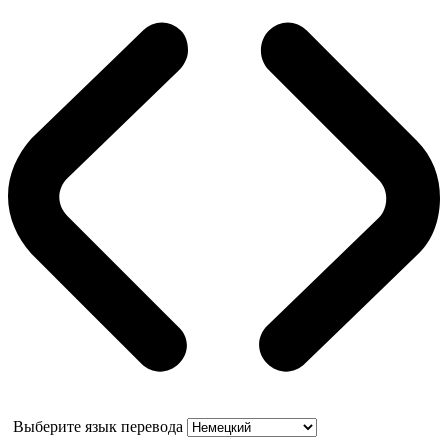
Выберите язык перевода