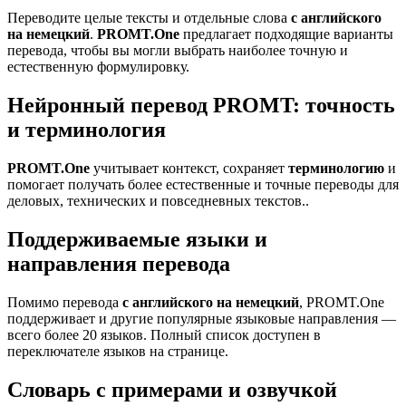
Переводите целые тексты и отдельные слова
с английского
на немецкий
.
PROMT.One
предлагает подходящие варианты
перевода, чтобы вы могли выбрать наиболее точную и
естественную формулировку.
Нейронный перевод PROMT: точность
и терминология
PROMT.One
учитывает контекст, сохраняет
терминологию
и
помогает получать более естественные и точные переводы для
деловых, технических и повседневных текстов..
Поддерживаемые языки и
направления перевода
Помимо перевода
с английского на немецкий
, PROMT.One
поддерживает и другие популярные языковые направления —
всего более 20 языков. Полный список доступен в
переключателе языков на странице.
Словарь с примерами и озвучкой