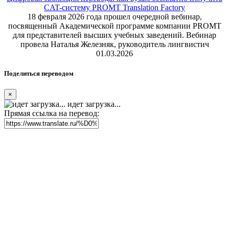
CAT-систему PROMT Translation Factory
18 февраля 2026 года прошел очередной вебинар,
посвященный Академической программе компании PROMT
для представителей высших учебных заведений. Вебинар
провела Наталья Железняк, руководитель лингвистич
01.03.2026
Поделиться переводом
×
идет загрузка...
Прямая ссылка на перевод: