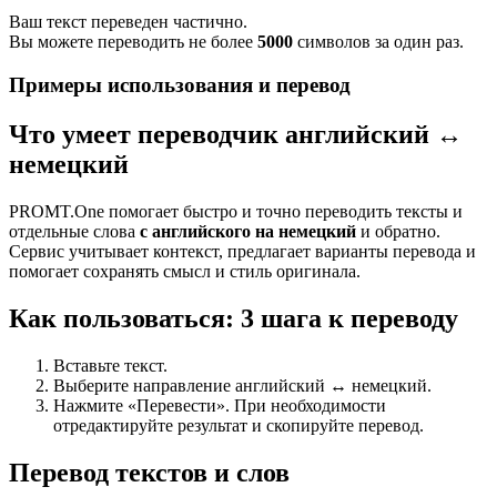
Ваш текст переведен частично.
Вы можете переводить не более
5000
символов за один раз.
Примеры использования и перевод
Что умеет переводчик английский ↔
немецкий
PROMT.One помогает быстро и точно переводить тексты и
отдельные слова
с английского на немецкий
и обратно.
Сервис учитывает контекст, предлагает варианты перевода и
помогает сохранять смысл и стиль оригинала.
Как пользоваться: 3 шага к переводу
Вставьте текст.
Выберите направление английский ↔ немецкий.
Нажмите «Перевести». При необходимости
отредактируйте результат и скопируйте перевод.
Перевод текстов и слов