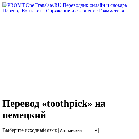
Перевод
Контексты
Спряжение
и склонение
Грамматика
Перевод «toothpick» на
немецкий
Выберите исходный язык