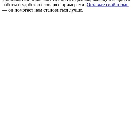
работы и удобство словаря с примерами.
Оставьте свой отзыв
— он помогает нам становиться лучше.