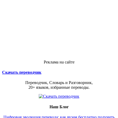
Реклама на сайте
Скачать переводчик
Переводчик, Словарь и Разговорник,
20+ языков, избранные переводы.
Наш Блог
Цифровая эволюция перевода: как вузам бесплатно получить