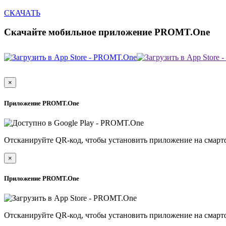
СКАЧАТЬ
Скачайте мобильное приложение PROMT.One
×
Приложение PROMT.One
Отсканируйте QR-код, чтобы установить приложение на смарт
×
Приложение PROMT.One
Отсканируйте QR-код, чтобы установить приложение на смарт