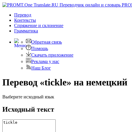
PRO
Перевод
Контексты
Спряжение
и склонение
Грамматика
Обратная связь
Помощь
Скачать приложение
Реклама у нас
Наш Блог
Перевод «tickle» на немецкий
Выберите исходный язык
Исходный текст