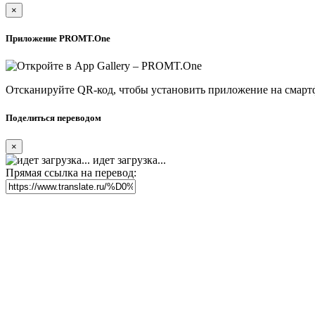
×
Приложение PROMT.One
Отсканируйте QR-код, чтобы установить приложение на смарт
Поделиться переводом
×
идет загрузка...
Прямая ссылка на перевод: