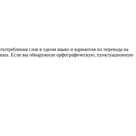
употребления слов в одном языке и вариантов их перевода на
анных. Если вы обнаружили орфографическую, пунктуационную