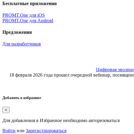
Бесплатные приложения
PROMT.One для iOS
PROMT.One для Android
Предложения
Для разработчиков
Цифровая эволюция
18 февраля 2026 года прошел очередной вебинар, посвящ
Добавить в избранное
×
Для добавления в Избранное необходимо авторизоваться
Войти
или
Зарегистрироваться