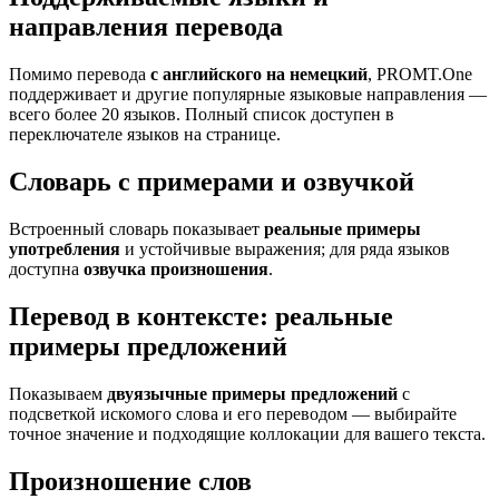
направления перевода
Помимо перевода
с английского на немецкий
, PROMT.One
поддерживает и другие популярные языковые направления —
всего более 20 языков. Полный список доступен в
переключателе языков на странице.
Словарь с примерами и озвучкой
Встроенный словарь показывает
реальные примеры
употребления
и устойчивые выражения; для ряда языков
доступна
озвучка произношения
.
Перевод в контексте: реальные
примеры предложений
Показываем
двуязычные примеры предложений
с
подсветкой искомого слова и его переводом — выбирайте
точное значение и подходящие коллокации для вашего текста.
Произношение слов