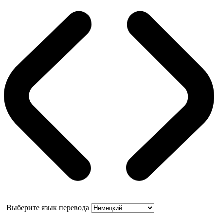
Выберите язык перевода