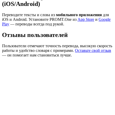
(iOS/Android)
Переводите тексты и слова из
мобильного приложения
для
iOS и Android. Установите PROMT.One из
App Store
и
Google
Play
— переводы всегда под рукой.
Отзывы пользователей
Пользователи отмечают точность перевода, высокую скорость
работы и удобство словаря с примерами.
Оставьте свой отзыв
— он помогает нам становиться лучше.