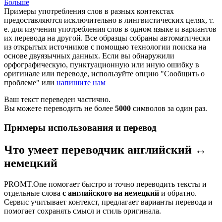
Больше
Примеры употребления слов в разных контекстах
предоставляются исключительно в лингвистических целях, т.
е. для изучения употребления слов в одном языке и вариантов
их перевода на другой. Все образцы собраны автоматически
из открытых источников с помощью технологии поиска на
основе двуязычных данных. Если вы обнаружили
орфографическую, пунктуационную или иную ошибку в
оригинале или переводе, используйте опцию "Сообщить о
проблеме" или
напишите нам
Ваш текст переведен частично.
Вы можете переводить не более
5000
символов за один раз.
Примеры использования и перевод
Что умеет переводчик английский ↔
немецкий
PROMT.One помогает быстро и точно переводить тексты и
отдельные слова
с английского на немецкий
и обратно.
Сервис учитывает контекст, предлагает варианты перевода и
помогает сохранять смысл и стиль оригинала.