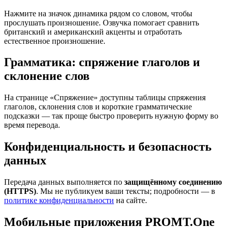
Нажмите на значок динамика рядом со словом, чтобы
прослушать произношение. Озвучка помогает сравнить
британский и американский акценты и отработать
естественное произношение.
Грамматика: спряжение глаголов и
склонение слов
На странице «Спряжение» доступны таблицы спряжения
глаголов, склонения слов и короткие грамматические
подсказки — так проще быстро проверить нужную форму во
время перевода.
Конфиденциальность и безопасность
данных
Передача данных выполняется по
защищённому соединению
(HTTPS)
. Мы не публикуем ваши тексты; подробности — в
политике конфиденциальности
на сайте.
Мобильные приложения PROMT.One