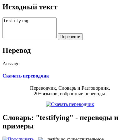
Исходный текст
Перевод
Aussage
Скачать переводчик
Переводчик, Словарь и Разговорник,
20+ языков, избранные переводы.
Словарь: "testifying" - переводы и
примеры
testifying
существительное