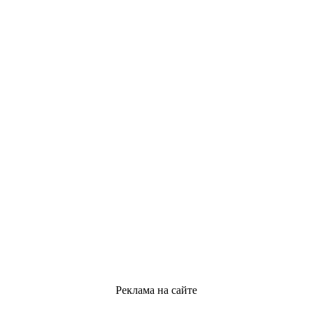
Реклама на сайте