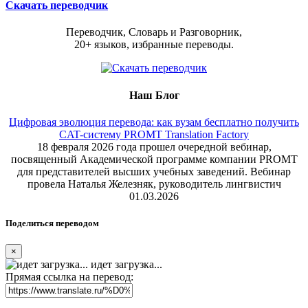
Скачать переводчик
Переводчик, Словарь и Разговорник,
20+ языков, избранные переводы.
Наш Блог
Цифровая эволюция перевода: как вузам бесплатно получить
CAT-систему PROMT Translation Factory
18 февраля 2026 года прошел очередной вебинар,
посвященный Академической программе компании PROMT
для представителей высших учебных заведений. Вебинар
провела Наталья Железняк, руководитель лингвистич
01.03.2026
Поделиться переводом
×
идет загрузка...
Прямая ссылка на перевод: