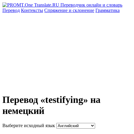
Перевод
Контексты
Спряжение
и склонение
Грамматика
Перевод «testifying» на
немецкий
Выберите исходный язык