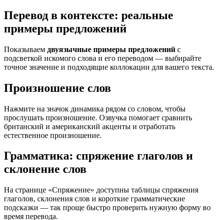
Перевод в контексте: реальные
примеры предложений
Показываем
двуязычные примеры предложений
с
подсветкой искомого слова и его переводом — выбирайте
точное значение и подходящие коллокации для вашего текста.
Произношение слов
Нажмите на значок динамика рядом со словом, чтобы
прослушать произношение. Озвучка помогает сравнить
британский и американский акценты и отработать
естественное произношение.
Грамматика: спряжение глаголов и
склонение слов
На странице «Спряжение» доступны таблицы спряжения
глаголов, склонения слов и короткие грамматические
подсказки — так проще быстро проверить нужную форму во
время перевода.