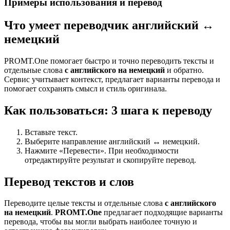
Примеры использования и перевод
Что умеет переводчик английский ↔
немецкий
PROMT.One помогает быстро и точно переводить тексты и
отдельные слова
с английского на немецкий
и обратно.
Сервис учитывает контекст, предлагает варианты перевода и
помогает сохранять смысл и стиль оригинала.
Как пользоваться: 3 шага к переводу
Вставьте текст.
Выберите направление английский ↔ немецкий.
Нажмите «Перевести». При необходимости
отредактируйте результат и скопируйте перевод.
Перевод текстов и слов
Переводите целые тексты и отдельные слова
с английского
на немецкий
.
PROMT.One
предлагает подходящие варианты
перевода, чтобы вы могли выбрать наиболее точную и