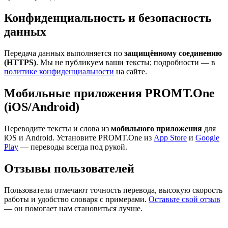
Конфиденциальность и безопасность
данных
Передача данных выполняется по
защищённому соединению
(HTTPS)
. Мы не публикуем ваши тексты; подробности — в
политике конфиденциальности
на сайте.
Мобильные приложения PROMT.One
(iOS/Android)
Переводите тексты и слова из
мобильного приложения
для
iOS и Android. Установите PROMT.One из
App Store
и
Google
Play
— переводы всегда под рукой.
Отзывы пользователей
Пользователи отмечают точность перевода, высокую скорость
работы и удобство словаря с примерами.
Оставьте свой отзыв
— он помогает нам становиться лучше.