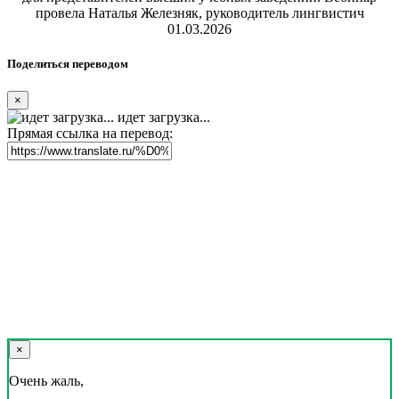
провела Наталья Железняк, руководитель лингвистич
01.03.2026
Поделиться переводом
×
идет загрузка...
Прямая ссылка на перевод:
×
Очень жаль,