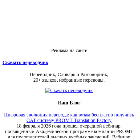
Реклама на сайте
Скачать переводчик
Переводчик, Словарь и Разговорник,
20+ языков, избранные переводы.
Наш Блог
Цифровая эволюция перевода: как вузам бесплатно получить
CAT-систему PROMT Translation Factory
18 февраля 2026 года прошел очередной вебинар,
посвященный Академической программе компании PROMT
для представителей высших учебных заведений. Вебинар