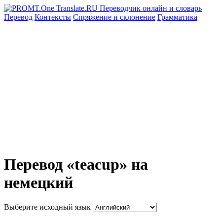
Перевод
Контексты
Спряжение
и склонение
Грамматика
Перевод «teacup» на
немецкий
Выберите исходный язык