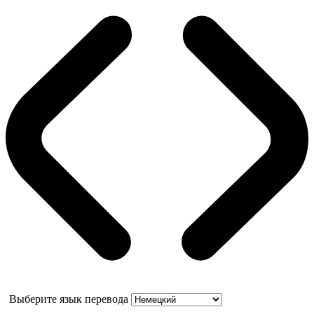
Выберите язык перевода