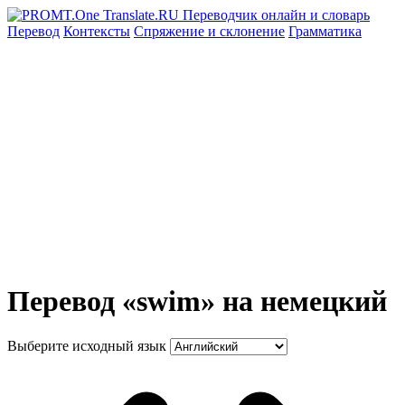
Перевод
Контексты
Спряжение
и склонение
Грамматика
Перевод «swim» на немецкий
Выберите исходный язык