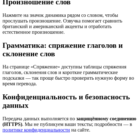
Произношение слов
Нажмите на значок динамика рядом со словом, чтобы
прослушать произношение. Озвучка помогает сравнить
британский и американский акценты и отработать
естественное произношение.
Грамматика: спряжение глаголов и
склонение слов
На странице «Спряжение» доступны таблицы спряжения
глаголов, склонения слов и короткие грамматические
подсказки — так проще быстро проверить нужную форму во
время перевода.
Конфиденциальность и безопасность
данных
Передача данных выполняется по
защищённому соединению
(HTTPS)
. Мы не публикуем ваши тексты; подробности — в
политике конфиденциальности
на сайте.