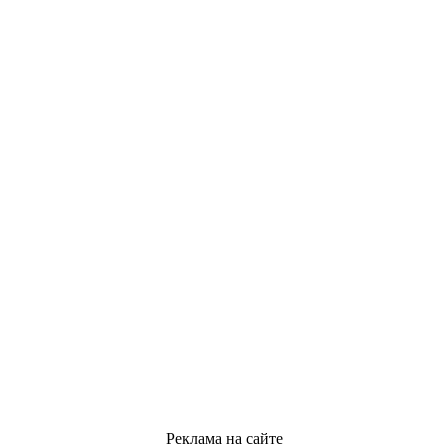
Реклама на сайте