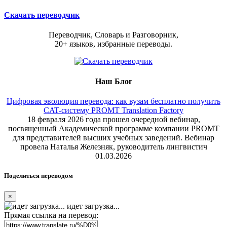
Скачать переводчик
Переводчик, Словарь и Разговорник,
20+ языков, избранные переводы.
Наш Блог
Цифровая эволюция перевода: как вузам бесплатно получить
CAT-систему PROMT Translation Factory
18 февраля 2026 года прошел очередной вебинар,
посвященный Академической программе компании PROMT
для представителей высших учебных заведений. Вебинар
провела Наталья Железняк, руководитель лингвистич
01.03.2026
Поделиться переводом
×
идет загрузка...
Прямая ссылка на перевод: