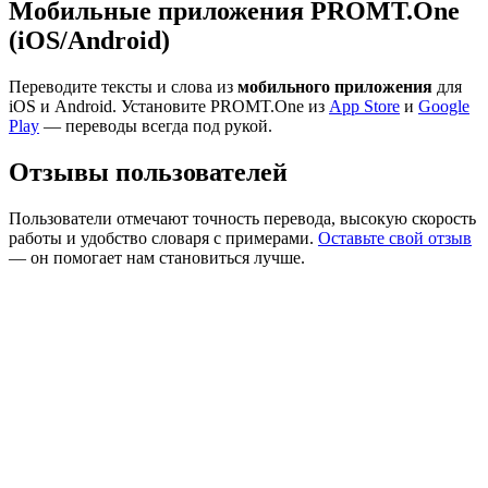
Мобильные приложения PROMT.One
(iOS/Android)
Переводите тексты и слова из
мобильного приложения
для
iOS и Android. Установите PROMT.One из
App Store
и
Google
Play
— переводы всегда под рукой.
Отзывы пользователей
Пользователи отмечают точность перевода, высокую скорость
работы и удобство словаря с примерами.
Оставьте свой отзыв
— он помогает нам становиться лучше.