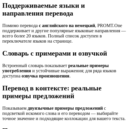
Поддерживаемые языки и
направления перевода
Помимо перевода
с английского на немецкий
, PROMT.One
поддерживает и другие популярные языковые направления —
всего более 20 языков. Полный список доступен в
переключателе языков на странице.
Словарь с примерами и озвучкой
Встроенный словарь показывает
реальные примеры
употребления
и устойчивые выражения; для ряда языков
доступна
озвучка произношения
.
Перевод в контексте: реальные
примеры предложений
Показываем
двуязычные примеры предложений
с
подсветкой искомого слова и его переводом — выбирайте
точное значение и подходящие коллокации для вашего текста.