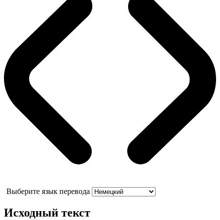
Выберите язык перевода
Исходный текст