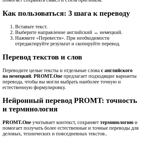
Как пользоваться: 3 шага к переводу
Вставьте текст.
Выберите направление английский ↔ немецкий.
Нажмите «Перевести». При необходимости
отредактируйте результат и скопируйте перевод.
Перевод текстов и слов
Переводите целые тексты и отдельные слова
с английского
на немецкий
.
PROMT.One
предлагает подходящие варианты
перевода, чтобы вы могли выбрать наиболее точную и
естественную формулировку.
Нейронный перевод PROMT: точность
и терминология
PROMT.One
учитывает контекст, сохраняет
терминологию
и
помогает получать более естественные и точные переводы для
деловых, технических и повседневных текстов..