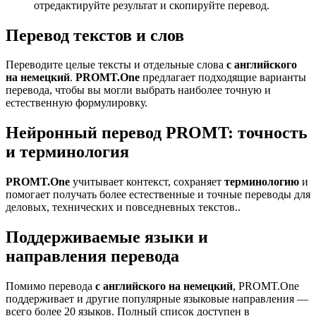
отредактируйте результат и скопируйте перевод.
Перевод текстов и слов
Переводите целые тексты и отдельные слова
с английского
на немецкий
.
PROMT.One
предлагает подходящие варианты
перевода, чтобы вы могли выбрать наиболее точную и
естественную формулировку.
Нейронный перевод PROMT: точность
и терминология
PROMT.One
учитывает контекст, сохраняет
терминологию
и
помогает получать более естественные и точные переводы для
деловых, технических и повседневных текстов..
Поддерживаемые языки и
направления перевода
Помимо перевода
с английского на немецкий
, PROMT.One
поддерживает и другие популярные языковые направления —
всего более 20 языков. Полный список доступен в