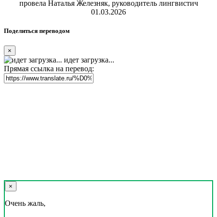
Реклама на сайте
Скачать переводчик
Переводчик, Словарь и Разговорник,
20+ языков, избранные переводы.