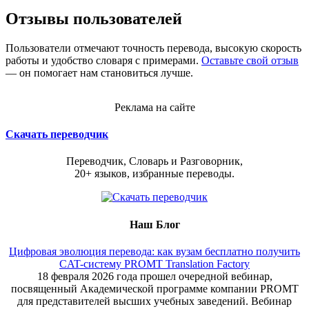
Отзывы пользователей
Пользователи отмечают точность перевода, высокую скорость
работы и удобство словаря с примерами.
Оставьте свой отзыв
— он помогает нам становиться лучше.