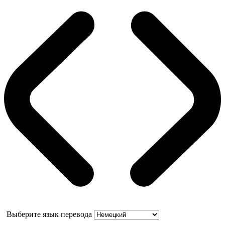
Выберите язык перевода