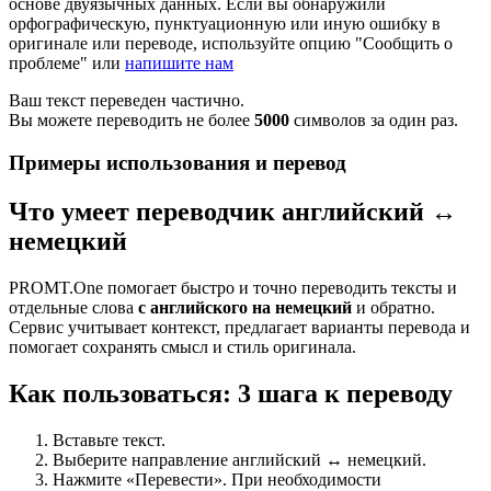
основе двуязычных данных. Если вы обнаружили
орфографическую, пунктуационную или иную ошибку в
оригинале или переводе, используйте опцию "Сообщить о
проблеме" или
напишите нам
Ваш текст переведен частично.
Вы можете переводить не более
5000
символов за один раз.
Примеры использования и перевод
Что умеет переводчик английский ↔
немецкий
PROMT.One помогает быстро и точно переводить тексты и
отдельные слова
с английского на немецкий
и обратно.
Сервис учитывает контекст, предлагает варианты перевода и
помогает сохранять смысл и стиль оригинала.
Как пользоваться: 3 шага к переводу
Вставьте текст.
Выберите направление английский ↔ немецкий.
Нажмите «Перевести». При необходимости