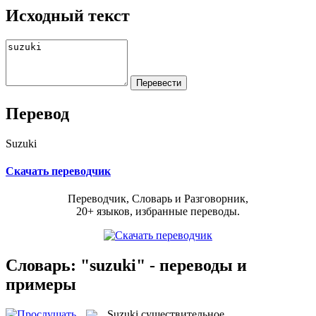
Исходный текст
Перевод
Suzuki
Скачать переводчик
Переводчик, Словарь и Разговорник,
20+ языков, избранные переводы.
Словарь: "suzuki" - переводы и
примеры
Suzuki
существительное