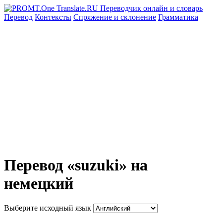
Перевод
Контексты
Спряжение
и склонение
Грамматика
Перевод «suzuki» на
немецкий
Выберите исходный язык