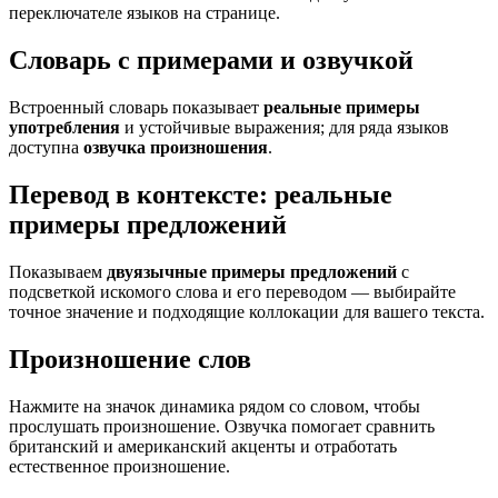
переключателе языков на странице.
Словарь с примерами и озвучкой
Встроенный словарь показывает
реальные примеры
употребления
и устойчивые выражения; для ряда языков
доступна
озвучка произношения
.
Перевод в контексте: реальные
примеры предложений
Показываем
двуязычные примеры предложений
с
подсветкой искомого слова и его переводом — выбирайте
точное значение и подходящие коллокации для вашего текста.
Произношение слов
Нажмите на значок динамика рядом со словом, чтобы
прослушать произношение. Озвучка помогает сравнить
британский и американский акценты и отработать
естественное произношение.