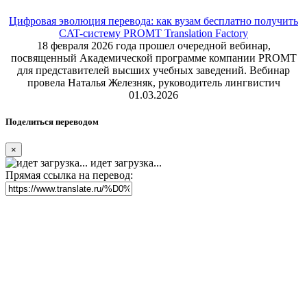
Цифровая эволюция перевода: как вузам бесплатно получить
CAT-систему PROMT Translation Factory
18 февраля 2026 года прошел очередной вебинар,
посвященный Академической программе компании PROMT
для представителей высших учебных заведений. Вебинар
провела Наталья Железняк, руководитель лингвистич
01.03.2026
Поделиться переводом
×
идет загрузка...
Прямая ссылка на перевод: