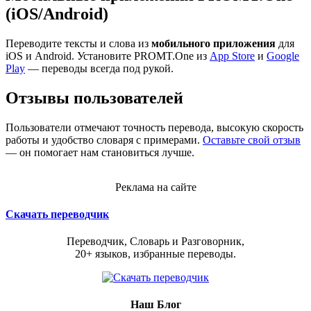
(iOS/Android)
Переводите тексты и слова из
мобильного приложения
для
iOS и Android. Установите PROMT.One из
App Store
и
Google
Play
— переводы всегда под рукой.
Отзывы пользователей
Пользователи отмечают точность перевода, высокую скорость
работы и удобство словаря с примерами.
Оставьте свой отзыв
— он помогает нам становиться лучше.
Реклама на сайте
Скачать переводчик
Переводчик, Словарь и Разговорник,
20+ языков, избранные переводы.
Наш Блог