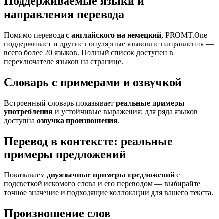
Поддерживаемые языки и
направления перевода
Помимо перевода
с английского на немецкий
, PROMT.One
поддерживает и другие популярные языковые направления —
всего более 20 языков. Полный список доступен в
переключателе языков на странице.
Словарь с примерами и озвучкой
Встроенный словарь показывает
реальные примеры
употребления
и устойчивые выражения; для ряда языков
доступна
озвучка произношения
.
Перевод в контексте: реальные
примеры предложений
Показываем
двуязычные примеры предложений
с
подсветкой искомого слова и его переводом — выбирайте
точное значение и подходящие коллокации для вашего текста.
Произношение слов