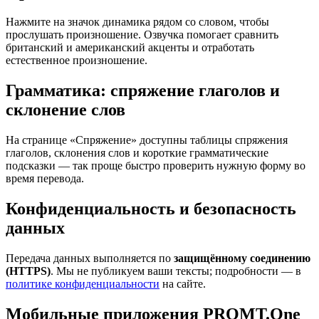
Нажмите на значок динамика рядом со словом, чтобы
прослушать произношение. Озвучка помогает сравнить
британский и американский акценты и отработать
естественное произношение.
Грамматика: спряжение глаголов и
склонение слов
На странице «Спряжение» доступны таблицы спряжения
глаголов, склонения слов и короткие грамматические
подсказки — так проще быстро проверить нужную форму во
время перевода.
Конфиденциальность и безопасность
данных
Передача данных выполняется по
защищённому соединению
(HTTPS)
. Мы не публикуем ваши тексты; подробности — в
политике конфиденциальности
на сайте.
Мобильные приложения PROMT.One