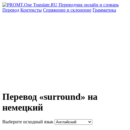
Перевод
Контексты
Спряжение
и склонение
Грамматика
Перевод «surround» на
немецкий
Выберите исходный язык