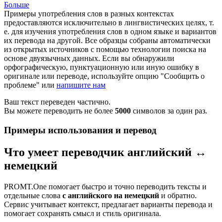
Больше
Примеры употребления слов в разных контекстах
предоставляются исключительно в лингвистических целях, т.
е. для изучения употребления слов в одном языке и вариантов
их перевода на другой. Все образцы собраны автоматически
из открытых источников с помощью технологии поиска на
основе двуязычных данных. Если вы обнаружили
орфографическую, пунктуационную или иную ошибку в
оригинале или переводе, используйте опцию "Сообщить о
проблеме" или
напишите нам
Ваш текст переведен частично.
Вы можете переводить не более
5000
символов за один раз.
Примеры использования и перевод
Что умеет переводчик английский ↔
немецкий
PROMT.One помогает быстро и точно переводить тексты и
отдельные слова
с английского на немецкий
и обратно.
Сервис учитывает контекст, предлагает варианты перевода и
помогает сохранять смысл и стиль оригинала.