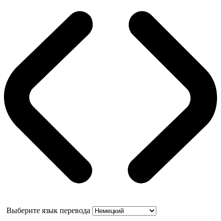
Выберите язык перевода