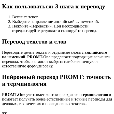
Как пользоваться: 3 шага к переводу
Вставьте текст.
Выберите направление английский ↔ немецкий.
Нажмите «Перевести». При необходимости
отредактируйте результат и скопируйте перевод.
Перевод текстов и слов
Переводите целые тексты и отдельные слова
с английского
на немецкий
.
PROMT.One
предлагает подходящие варианты
перевода, чтобы вы могли выбрать наиболее точную и
естественную формулировку.
Нейронный перевод PROMT: точность
и терминология
PROMT.One
учитывает контекст, сохраняет
терминологию
и
помогает получать более естественные и точные переводы для
деловых, технических и повседневных текстов..