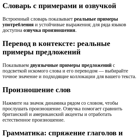
Словарь с примерами и озвучкой
Встроенный словарь показывает
реальные примеры
употребления
и устойчивые выражения; для ряда языков
доступна
озвучка произношения
.
Перевод в контексте: реальные
примеры предложений
Показываем
двуязычные примеры предложений
с
подсветкой искомого слова и его переводом — выбирайте
точное значение и подходящие коллокации для вашего текста.
Произношение слов
Нажмите на значок динамика рядом со словом, чтобы
прослушать произношение. Озвучка помогает сравнить
британский и американский акценты и отработать
естественное произношение.
Грамматика: спряжение глаголов и