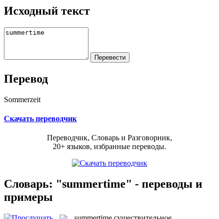
Исходный текст
Перевод
Sommerzeit
Скачать переводчик
Переводчик, Словарь и Разговорник,
20+ языков, избранные переводы.
Словарь: "summertime" - переводы и
примеры
summertime
существительное