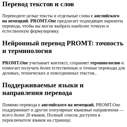
Перевод текстов и слов
Переводите целые тексты и отдельные слова
с английского
на немецкий
.
PROMT.One
предлагает подходящие варианты
перевода, чтобы вы могли выбрать наиболее точную и
естественную формулировку.
Нейронный перевод PROMT: точность
и терминология
PROMT.One
учитывает контекст, сохраняет
терминологию
и
помогает получать более естественные и точные переводы для
деловых, технических и повседневных текстов..
Поддерживаемые языки и
направления перевода
Помимо перевода
с английского на немецкий
, PROMT.One
поддерживает и другие популярные языковые направления —
всего более 20 языков. Полный список доступен в
переключателе языков на странице.