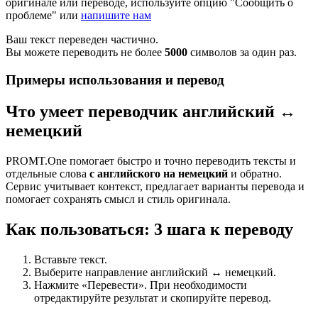
оригинале или переводе, используйте опцию "Сообщить о
проблеме" или
напишите нам
Ваш текст переведен частично.
Вы можете переводить не более
5000
символов за один раз.
Примеры использования и перевод
Что умеет переводчик английский ↔
немецкий
PROMT.One помогает быстро и точно переводить тексты и
отдельные слова
с английского на немецкий
и обратно.
Сервис учитывает контекст, предлагает варианты перевода и
помогает сохранять смысл и стиль оригинала.
Как пользоваться: 3 шага к переводу
Вставьте текст.
Выберите направление английский ↔ немецкий.
Нажмите «Перевести». При необходимости
отредактируйте результат и скопируйте перевод.