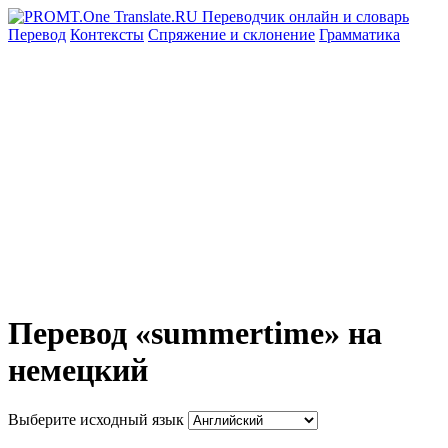
Перевод
Контексты
Спряжение
и склонение
Грамматика
Перевод «summertime» на
немецкий
Выберите исходный язык