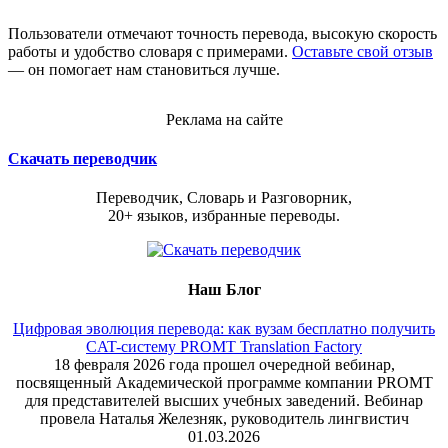
Пользователи отмечают точность перевода, высокую скорость
работы и удобство словаря с примерами.
Оставьте свой отзыв
— он помогает нам становиться лучше.
Реклама на сайте
Скачать переводчик
Переводчик, Словарь и Разговорник,
20+ языков, избранные переводы.
Наш Блог
Цифровая эволюция перевода: как вузам бесплатно получить
CAT-систему PROMT Translation Factory
18 февраля 2026 года прошел очередной вебинар,
посвященный Академической программе компании PROMT
для представителей высших учебных заведений. Вебинар
провела Наталья Железняк, руководитель лингвистич
01.03.2026