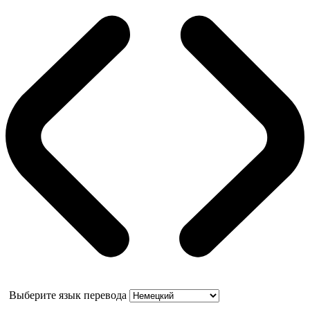
Выберите язык перевода