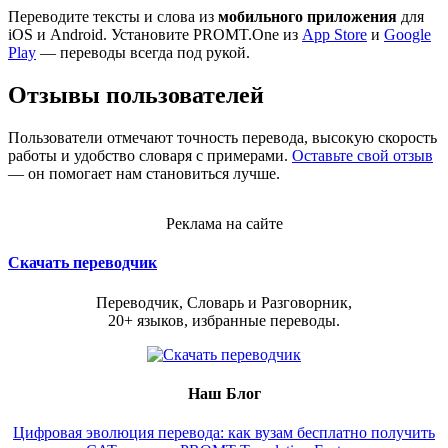
Переводите тексты и слова из
мобильного приложения
для
iOS и Android. Установите PROMT.One из
App Store
и
Google
Play
— переводы всегда под рукой.
Отзывы пользователей
Пользователи отмечают точность перевода, высокую скорость
работы и удобство словаря с примерами.
Оставьте свой отзыв
— он помогает нам становиться лучше.
Реклама на сайте
Скачать переводчик
Переводчик, Словарь и Разговорник,
20+ языков, избранные переводы.
Наш Блог
Цифровая эволюция перевода: как вузам бесплатно получить