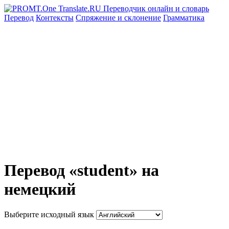
Перевод
Контексты
Спряжение
и склонение
Грамматика
Перевод «student» на
немецкий
Выберите исходный язык