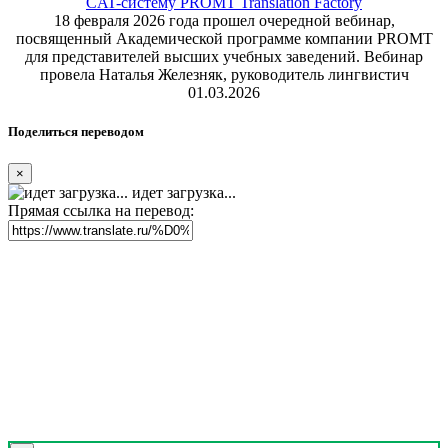
CAT-систему PROMT Translation Factory
18 февраля 2026 года прошел очередной вебинар,
посвященный Академической программе компании PROMT
для представителей высших учебных заведений. Вебинар
провела Наталья Железняк, руководитель лингвистич
01.03.2026
Поделиться переводом
×
идет загрузка...
Прямая ссылка на перевод: