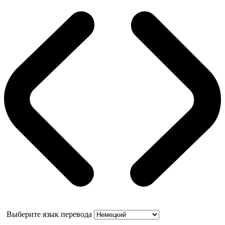
Выберите язык перевода