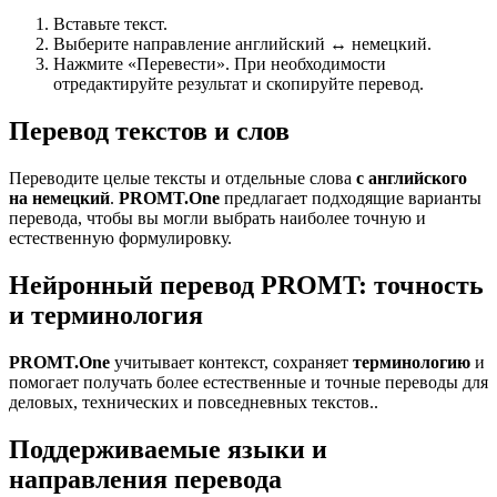
Вставьте текст.
Выберите направление английский ↔ немецкий.
Нажмите «Перевести». При необходимости
отредактируйте результат и скопируйте перевод.
Перевод текстов и слов
Переводите целые тексты и отдельные слова
с английского
на немецкий
.
PROMT.One
предлагает подходящие варианты
перевода, чтобы вы могли выбрать наиболее точную и
естественную формулировку.
Нейронный перевод PROMT: точность
и терминология
PROMT.One
учитывает контекст, сохраняет
терминологию
и
помогает получать более естественные и точные переводы для
деловых, технических и повседневных текстов..
Поддерживаемые языки и
направления перевода