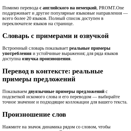
Помимо перевода
с английского на немецкий
, PROMT.One
поддерживает и другие популярные языковые направления —
всего более 20 языков. Полный список доступен в
переключателе языков на странице.
Словарь с примерами и озвучкой
Встроенный словарь показывает
реальные примеры
употребления
и устойчивые выражения; для ряда языков
доступна
озвучка произношения
.
Перевод в контексте: реальные
примеры предложений
Показываем
двуязычные примеры предложений
с
подсветкой искомого слова и его переводом — выбирайте
точное значение и подходящие коллокации для вашего текста.
Произношение слов
Нажмите на значок динамика рядом со словом, чтобы