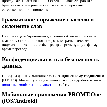
прослушать произношение. Озвучка помогает сравнить
британский и американский акценты и отработать
естественное произношение.
Грамматика: спряжение глаголов и
склонение слов
На странице «Спряжение» доступны таблицы спряжения
глаголов, склонения слов и короткие грамматические
подсказки — так проще быстро проверить нужную форму во
время перевода.
Конфиденциальность и безопасность
данных
Передача данных выполняется по
защищённому соединению
(HTTPS)
. Мы не публикуем ваши тексты; подробности — в
политике конфиденциальности
на сайте.
Мобильные приложения PROMT.One
(iOS/Android)