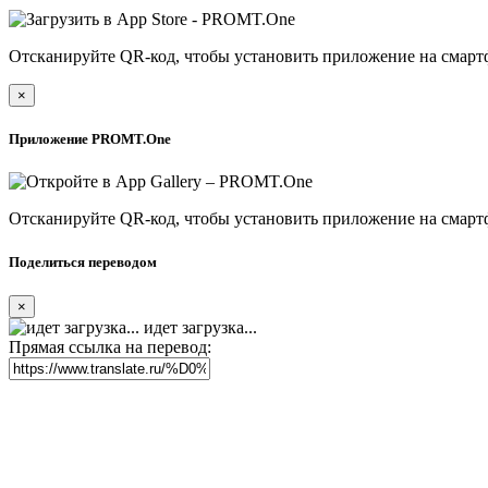
Отсканируйте QR-код, чтобы установить приложение на смарт
×
Приложение PROMT.One
Отсканируйте QR-код, чтобы установить приложение на смарт
Поделиться переводом
×
идет загрузка...
Прямая ссылка на перевод: