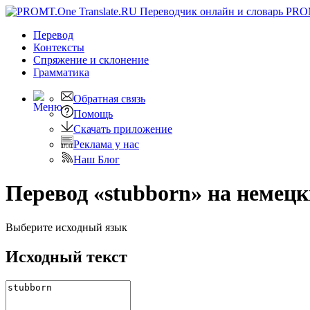
PRO
Перевод
Контексты
Спряжение
и склонение
Грамматика
Обратная связь
Помощь
Скачать приложение
Реклама у нас
Наш Блог
Перевод «stubborn» на немец
Выберите исходный язык
Исходный текст