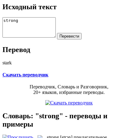
Исходный текст
Перевод
stark
Скачать переводчик
Переводчик, Словарь и Разговорник,
20+ языков, избранные переводы.
Словарь: "strong" - переводы и
примеры
strong
[strɔŋ]
прилагательное