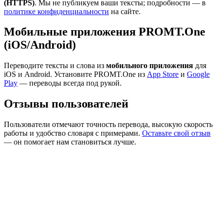
(HTTPS)
. Мы не публикуем ваши тексты; подробности — в
политике конфиденциальности
на сайте.
Мобильные приложения PROMT.One
(iOS/Android)
Переводите тексты и слова из
мобильного приложения
для
iOS и Android. Установите PROMT.One из
App Store
и
Google
Play
— переводы всегда под рукой.
Отзывы пользователей
Пользователи отмечают точность перевода, высокую скорость
работы и удобство словаря с примерами.
Оставьте свой отзыв
— он помогает нам становиться лучше.