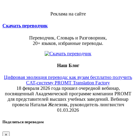
Реклама на сайте
Скачать переводчик
Переводчик, Словарь и Разговорник,
20+ языков, избранные переводы.
Наш Блог
Цифровая эволюция перевода: как вузам бесплатно получить
CAT-систему PROMT Translation Factory
18 февраля 2026 года прошел очередной вебинар,
посвященный Академической программе компании PROMT
для представителей высших учебных заведений. Вебинар
провела Наталья Железняк, руководитель лингвистич
01.03.2026
Поделиться переводом
×