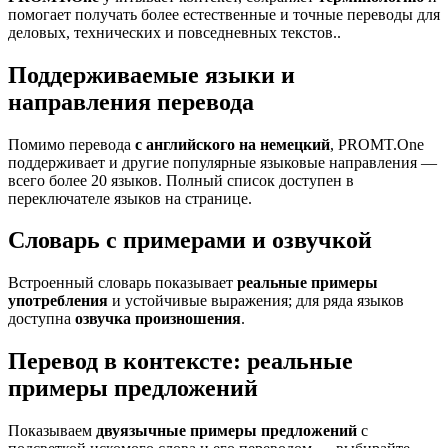
помогает получать более естественные и точные переводы для
деловых, технических и повседневных текстов..
Поддерживаемые языки и
направления перевода
Помимо перевода
с английского на немецкий
, PROMT.One
поддерживает и другие популярные языковые направления —
всего более 20 языков. Полный список доступен в
переключателе языков на странице.
Словарь с примерами и озвучкой
Встроенный словарь показывает
реальные примеры
употребления
и устойчивые выражения; для ряда языков
доступна
озвучка произношения
.
Перевод в контексте: реальные
примеры предложений
Показываем
двуязычные примеры предложений
с