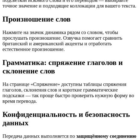
подсветкой искомого слова и его переводом — выбирайте
точное значение и подходящие коллокации для вашего текста.
Произношение слов
Нажмите на значок динамика рядом со словом, чтобы
прослушать произношение. Озвучка помогает сравнить
британский и американский акценты и отработать
естественное произношение.
Грамматика: спряжение глаголов и
склонение слов
На странице «Спряжение» доступны таблицы спряжения
глаголов, склонения слов и короткие грамматические
подсказки — так проще быстро проверить нужную форму во
время перевода.
Конфиденциальность и безопасность
данных
Передача данных выполняется по
защищённому соединению