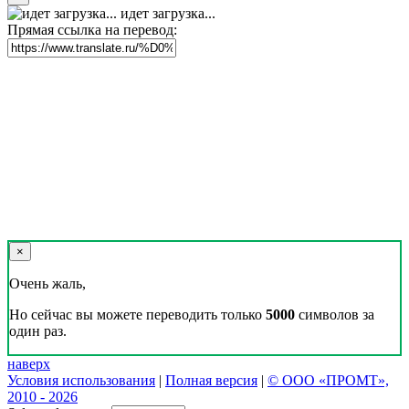
идет загрузка...
Прямая ссылка на перевод:
×
Очень жаль,
Но сейчас вы можете переводить только
5000
символов за
один раз.
наверх
Условия использования
|
Полная версия
|
© ООО «ПРОМТ»,
2010 - 2026