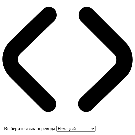
Выберите язык перевода