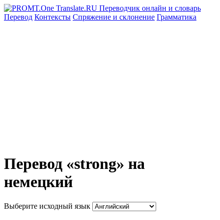
Перевод
Контексты
Спряжение
и склонение
Грамматика
Перевод «strong» на
немецкий
Выберите исходный язык