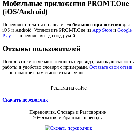
Мобильные приложения PROMT.One
(iOS/Android)
Переводите тексты и слова из
мобильного приложения
для
iOS и Android. Установите PROMT.One из
App Store
и
Google
Play
— переводы всегда под рукой.
Отзывы пользователей
Пользователи отмечают точность перевода, высокую скорость
работы и удобство словаря с примерами.
Оставьте свой отзыв
— он помогает нам становиться лучше.
Реклама на сайте
Скачать переводчик
Переводчик, Словарь и Разговорник,
20+ языков, избранные переводы.