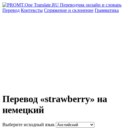
Перевод
Контексты
Спряжение
и склонение
Грамматика
Перевод «strawberry» на
немецкий
Выберите исходный язык