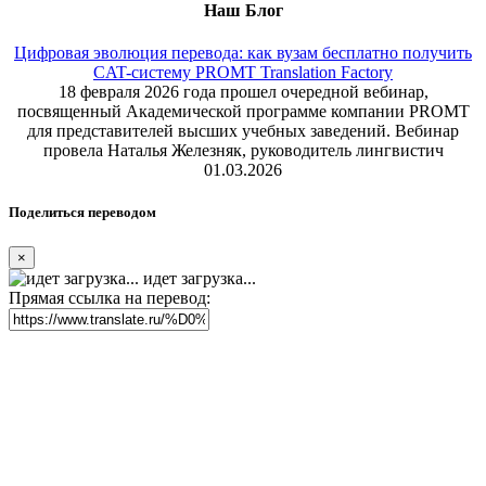
Наш Блог
Цифровая эволюция перевода: как вузам бесплатно получить
CAT-систему PROMT Translation Factory
18 февраля 2026 года прошел очередной вебинар,
посвященный Академической программе компании PROMT
для представителей высших учебных заведений. Вебинар
провела Наталья Железняк, руководитель лингвистич
01.03.2026
Поделиться переводом
×
идет загрузка...
Прямая ссылка на перевод: