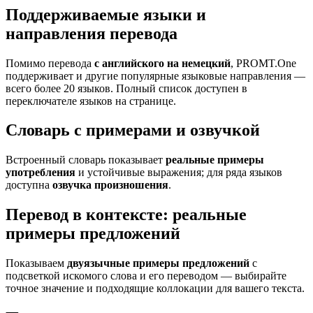
Поддерживаемые языки и
направления перевода
Помимо перевода
с английского на немецкий
, PROMT.One
поддерживает и другие популярные языковые направления —
всего более 20 языков. Полный список доступен в
переключателе языков на странице.
Словарь с примерами и озвучкой
Встроенный словарь показывает
реальные примеры
употребления
и устойчивые выражения; для ряда языков
доступна
озвучка произношения
.
Перевод в контексте: реальные
примеры предложений
Показываем
двуязычные примеры предложений
с
подсветкой искомого слова и его переводом — выбирайте
точное значение и подходящие коллокации для вашего текста.