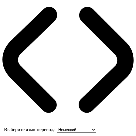
Выберите язык перевода