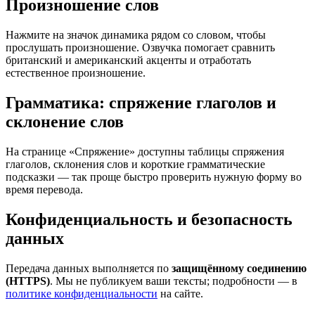
Произношение слов
Нажмите на значок динамика рядом со словом, чтобы
прослушать произношение. Озвучка помогает сравнить
британский и американский акценты и отработать
естественное произношение.
Грамматика: спряжение глаголов и
склонение слов
На странице «Спряжение» доступны таблицы спряжения
глаголов, склонения слов и короткие грамматические
подсказки — так проще быстро проверить нужную форму во
время перевода.
Конфиденциальность и безопасность
данных
Передача данных выполняется по
защищённому соединению
(HTTPS)
. Мы не публикуем ваши тексты; подробности — в
политике конфиденциальности
на сайте.