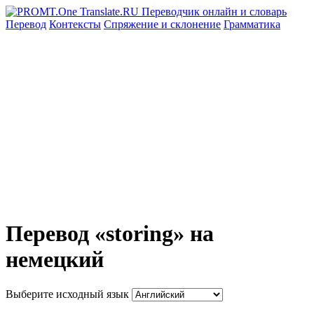
Перевод
Контексты
Спряжение
и склонение
Грамматика
Перевод «storing» на
немецкий
Выберите исходный язык