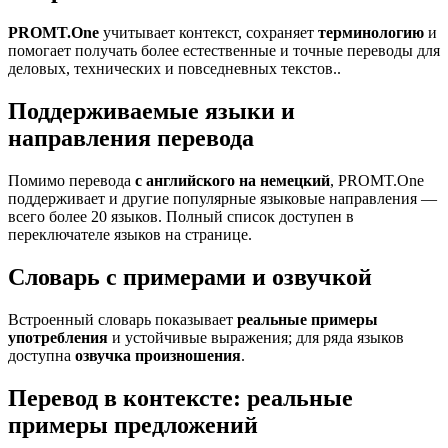
PROMT.One
учитывает контекст, сохраняет
терминологию
и
помогает получать более естественные и точные переводы для
деловых, технических и повседневных текстов..
Поддерживаемые языки и
направления перевода
Помимо перевода
с английского на немецкий
, PROMT.One
поддерживает и другие популярные языковые направления —
всего более 20 языков. Полный список доступен в
переключателе языков на странице.
Словарь с примерами и озвучкой
Встроенный словарь показывает
реальные примеры
употребления
и устойчивые выражения; для ряда языков
доступна
озвучка произношения
.
Перевод в контексте: реальные
примеры предложений