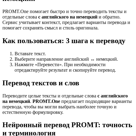
PROMT.One помогает быстро и точно переводить тексты и
отдельные слова
с английского на немецкий
и обратно.
Сервис учитывает контекст, предлагает варианты перевода и
помогает сохранять смысл и стиль оригинала.
Как пользоваться: 3 шага к переводу
Вставьте текст.
Выберите направление английский ↔ немецкий.
Нажмите «Перевести». При необходимости
отредактируйте результат и скопируйте перевод.
Перевод текстов и слов
Переводите целые тексты и отдельные слова
с английского
на немецкий
.
PROMT.One
предлагает подходящие варианты
перевода, чтобы вы могли выбрать наиболее точную и
естественную формулировку.
Нейронный перевод PROMT: точность
и терминология