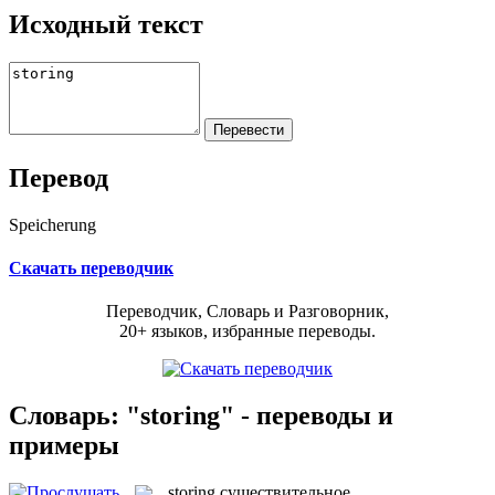
Исходный текст
Перевод
Speicherung
Скачать переводчик
Переводчик, Словарь и Разговорник,
20+ языков, избранные переводы.
Словарь: "storing" - переводы и
примеры
storing
существительное