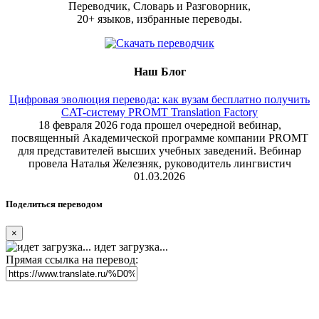
Переводчик, Словарь и Разговорник,
20+ языков, избранные переводы.
Наш Блог
Цифровая эволюция перевода: как вузам бесплатно получить
CAT-систему PROMT Translation Factory
18 февраля 2026 года прошел очередной вебинар,
посвященный Академической программе компании PROMT
для представителей высших учебных заведений. Вебинар
провела Наталья Железняк, руководитель лингвистич
01.03.2026
Поделиться переводом
×
идет загрузка...
Прямая ссылка на перевод: