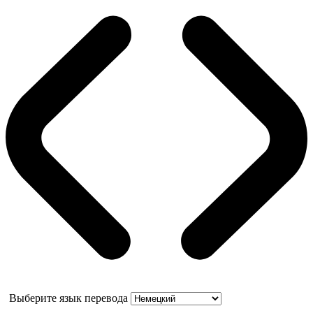
Выберите язык перевода