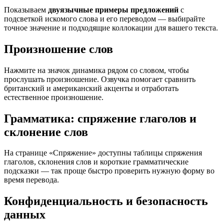
Показываем
двуязычные примеры предложений
с
подсветкой искомого слова и его переводом — выбирайте
точное значение и подходящие коллокации для вашего текста.
Произношение слов
Нажмите на значок динамика рядом со словом, чтобы
прослушать произношение. Озвучка помогает сравнить
британский и американский акценты и отработать
естественное произношение.
Грамматика: спряжение глаголов и
склонение слов
На странице «Спряжение» доступны таблицы спряжения
глаголов, склонения слов и короткие грамматические
подсказки — так проще быстро проверить нужную форму во
время перевода.
Конфиденциальность и безопасность
данных