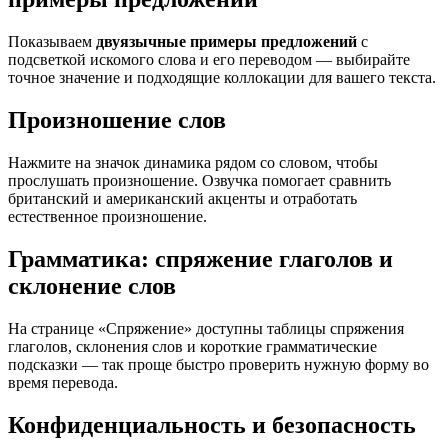
Показываем
двуязычные примеры предложений
с
подсветкой искомого слова и его переводом — выбирайте
точное значение и подходящие коллокации для вашего текста.
Произношение слов
Нажмите на значок динамика рядом со словом, чтобы
прослушать произношение. Озвучка помогает сравнить
британский и американский акценты и отработать
естественное произношение.
Грамматика: спряжение глаголов и
склонение слов
На странице «Спряжение» доступны таблицы спряжения
глаголов, склонения слов и короткие грамматические
подсказки — так проще быстро проверить нужную форму во
время перевода.
Конфиденциальность и безопасность