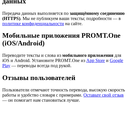
данных
Передача данных выполняется по
защищённому соединению
(HTTPS)
. Мы не публикуем ваши тексты; подробности — в
политике конфиденциальности
на сайте.
Мобильные приложения PROMT.One
(iOS/Android)
Переводите тексты и слова из
мобильного приложения
для
iOS и Android. Установите PROMT.One из
App Store
и
Google
Play
— переводы всегда под рукой.
Отзывы пользователей
Пользователи отмечают точность перевода, высокую скорость
работы и удобство словаря с примерами.
Оставьте свой отзыв
— он помогает нам становиться лучше.