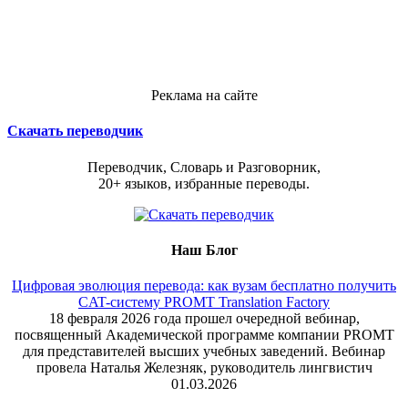
Реклама на сайте
Скачать переводчик
Переводчик, Словарь и Разговорник,
20+ языков, избранные переводы.
Наш Блог
Цифровая эволюция перевода: как вузам бесплатно получить
CAT-систему PROMT Translation Factory
18 февраля 2026 года прошел очередной вебинар,
посвященный Академической программе компании PROMT
для представителей высших учебных заведений. Вебинар
провела Наталья Железняк, руководитель лингвистич
01.03.2026