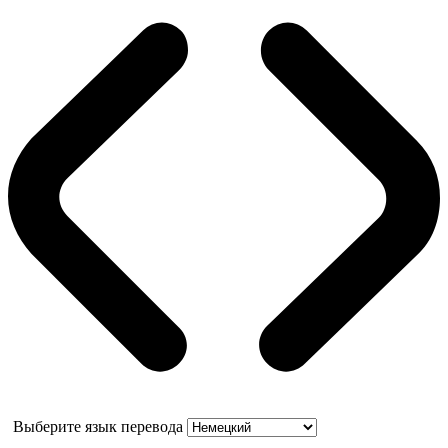
Выберите язык перевода