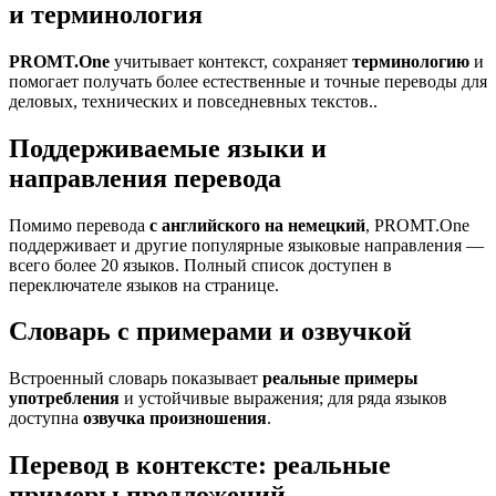
и терминология
PROMT.One
учитывает контекст, сохраняет
терминологию
и
помогает получать более естественные и точные переводы для
деловых, технических и повседневных текстов..
Поддерживаемые языки и
направления перевода
Помимо перевода
с английского на немецкий
, PROMT.One
поддерживает и другие популярные языковые направления —
всего более 20 языков. Полный список доступен в
переключателе языков на странице.
Словарь с примерами и озвучкой
Встроенный словарь показывает
реальные примеры
употребления
и устойчивые выражения; для ряда языков
доступна
озвучка произношения
.
Перевод в контексте: реальные
примеры предложений