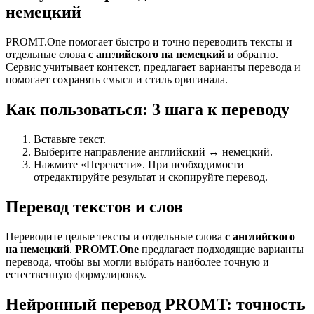
немецкий
PROMT.One помогает быстро и точно переводить тексты и
отдельные слова
с английского на немецкий
и обратно.
Сервис учитывает контекст, предлагает варианты перевода и
помогает сохранять смысл и стиль оригинала.
Как пользоваться: 3 шага к переводу
Вставьте текст.
Выберите направление английский ↔ немецкий.
Нажмите «Перевести». При необходимости
отредактируйте результат и скопируйте перевод.
Перевод текстов и слов
Переводите целые тексты и отдельные слова
с английского
на немецкий
.
PROMT.One
предлагает подходящие варианты
перевода, чтобы вы могли выбрать наиболее точную и
естественную формулировку.
Нейронный перевод PROMT: точность