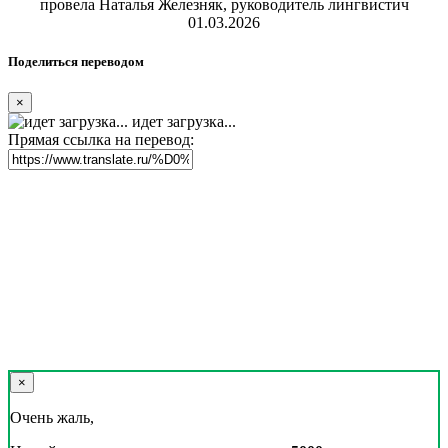
провела Наталья Железняк, руководитель лингвистич
01.03.2026
Поделиться переводом
×
идет загрузка...
Прямая ссылка на перевод:
×
Очень жаль,