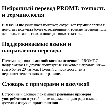
Нейронный перевод PROMT: точность
и терминология
PROMT.One
учитывает контекст, сохраняет
терминологию
и
помогает получать более естественные и точные переводы для
деловых, технических и повседневных текстов..
Поддерживаемые языки и
направления перевода
Помимо перевода
с английского на немецкий
, PROMT.One
поддерживает и другие популярные языковые направления —
всего более 20 языков. Полный список доступен в
переключателе языков на странице.
Словарь с примерами и озвучкой
Встроенный словарь показывает
реальные примеры
употребления
и устойчивые выражения; для ряда языков
доступна
озвучка произношения
.