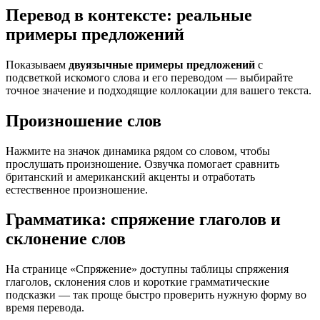
Перевод в контексте: реальные
примеры предложений
Показываем
двуязычные примеры предложений
с
подсветкой искомого слова и его переводом — выбирайте
точное значение и подходящие коллокации для вашего текста.
Произношение слов
Нажмите на значок динамика рядом со словом, чтобы
прослушать произношение. Озвучка помогает сравнить
британский и американский акценты и отработать
естественное произношение.
Грамматика: спряжение глаголов и
склонение слов
На странице «Спряжение» доступны таблицы спряжения
глаголов, склонения слов и короткие грамматические
подсказки — так проще быстро проверить нужную форму во
время перевода.