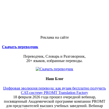
Реклама на сайте
Скачать переводчик
Переводчик, Словарь и Разговорник,
20+ языков, избранные переводы.
Наш Блог
Цифровая эволюция перевода: как вузам бесплатно получить
CAT-систему PROMT Translation Factory
18 февраля 2026 года прошел очередной вебинар,
посвященный Академической программе компании PROMT
для представителей высших учебных заведений. Вебинар