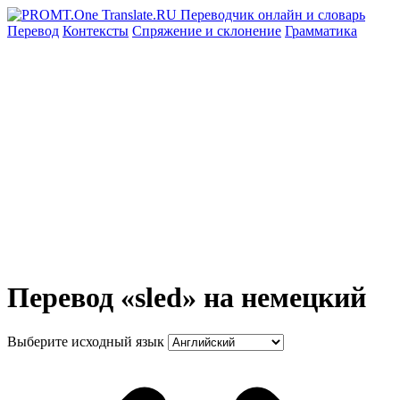
Перевод
Контексты
Спряжение
и склонение
Грамматика
Перевод «sled» на немецкий
Выберите исходный язык