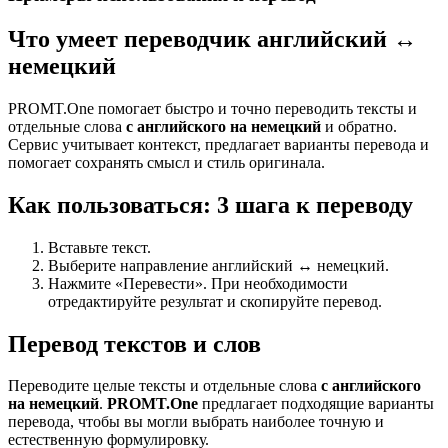
Что умеет переводчик английский ↔
немецкий
PROMT.One помогает быстро и точно переводить тексты и
отдельные слова
с английского на немецкий
и обратно.
Сервис учитывает контекст, предлагает варианты перевода и
помогает сохранять смысл и стиль оригинала.
Как пользоваться: 3 шага к переводу
Вставьте текст.
Выберите направление английский ↔ немецкий.
Нажмите «Перевести». При необходимости
отредактируйте результат и скопируйте перевод.
Перевод текстов и слов
Переводите целые тексты и отдельные слова
с английского
на немецкий
.
PROMT.One
предлагает подходящие варианты
перевода, чтобы вы могли выбрать наиболее точную и
естественную формулировку.