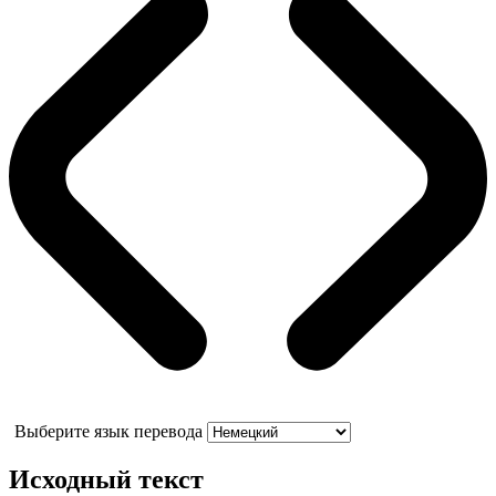
Выберите язык перевода
Исходный текст