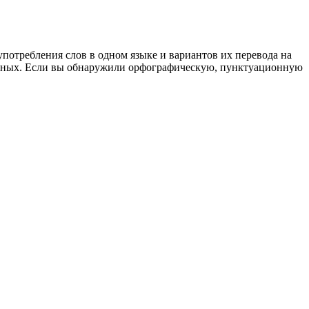
употребления слов в одном языке и вариантов их перевода на
анных. Если вы обнаружили орфографическую, пунктуационную