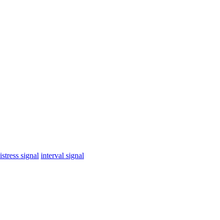
istress signal
interval signal