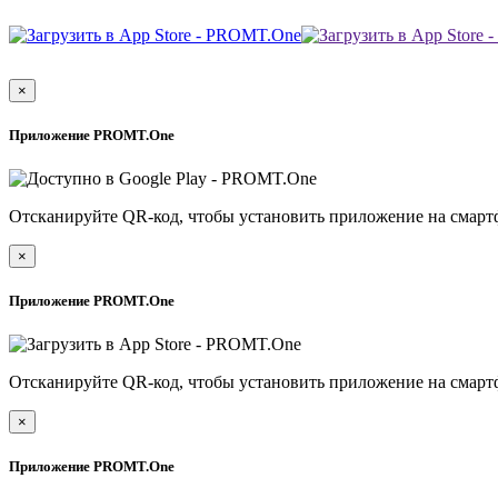
×
Приложение PROMT.One
Отсканируйте QR-код, чтобы установить приложение на смарт
×
Приложение PROMT.One
Отсканируйте QR-код, чтобы установить приложение на смарт
×
Приложение PROMT.One