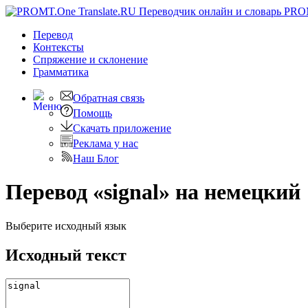
PRO
Перевод
Контексты
Спряжение
и склонение
Грамматика
Обратная связь
Помощь
Скачать приложение
Реклама у нас
Наш Блог
Перевод «signal» на немецкий
Выберите исходный язык
Исходный текст