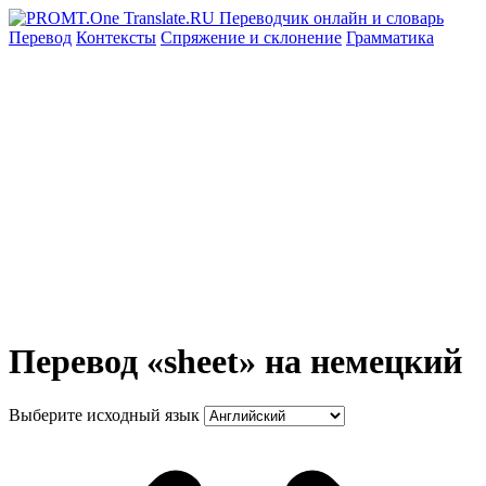
Перевод
Контексты
Спряжение
и склонение
Грамматика
Перевод «sheet» на немецкий
Выберите исходный язык