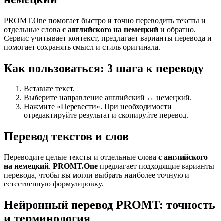
PROMT.One помогает быстро и точно переводить тексты и
отдельные слова
с английского на немецкий
и обратно.
Сервис учитывает контекст, предлагает варианты перевода и
помогает сохранять смысл и стиль оригинала.
Как пользоваться: 3 шага к переводу
Вставьте текст.
Выберите направление английский ↔ немецкий.
Нажмите «Перевести». При необходимости
отредактируйте результат и скопируйте перевод.
Перевод текстов и слов
Переводите целые тексты и отдельные слова
с английского
на немецкий
.
PROMT.One
предлагает подходящие варианты
перевода, чтобы вы могли выбрать наиболее точную и
естественную формулировку.
Нейронный перевод PROMT: точность
и терминология