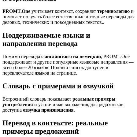
PROMT.One
учитывает контекст, сохраняет
терминологию
и
помогает получать более естественные и точные переводы для
деловых, технических и повседневных текстов..
Поддерживаемые языки и
направления перевода
Помимо перевода
с английского на немецкий
, PROMT.One
поддерживает и другие популярные языковые направления —
всего более 20 языков. Полный список доступен в
переключателе языков на странице.
Словарь с примерами и озвучкой
Встроенный словарь показывает
реальные примеры
употребления
и устойчивые выражения; для ряда языков
доступна
озвучка произношения
.
Перевод в контексте: реальные
примеры предложений