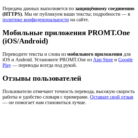
Передача данных выполняется по
защищённому соединению
(HTTPS)
. Мы не публикуем ваши тексты; подробности — в
политике конфиденциальности
на сайте.
Мобильные приложения PROMT.One
(iOS/Android)
Переводите тексты и слова из
мобильного приложения
для
iOS и Android. Установите PROMT.One из
App Store
и
Google
Play
— переводы всегда под рукой.
Отзывы пользователей
Пользователи отмечают точность перевода, высокую скорость
работы и удобство словаря с примерами.
Оставьте свой отзыв
— он помогает нам становиться лучше.