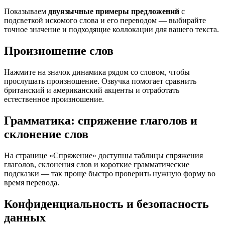
Показываем
двуязычные примеры предложений
с
подсветкой искомого слова и его переводом — выбирайте
точное значение и подходящие коллокации для вашего текста.
Произношение слов
Нажмите на значок динамика рядом со словом, чтобы
прослушать произношение. Озвучка помогает сравнить
британский и американский акценты и отработать
естественное произношение.
Грамматика: спряжение глаголов и
склонение слов
На странице «Спряжение» доступны таблицы спряжения
глаголов, склонения слов и короткие грамматические
подсказки — так проще быстро проверить нужную форму во
время перевода.
Конфиденциальность и безопасность
данных