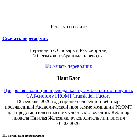
Реклама на сайте
Скачать переводчик
Переводчик, Словарь и Разговорник,
20+ языков, избранные переводы.
Наш Блог
Цифровая эволюция перевода: как вузам бесплатно получить
CAT-систему PROMT Translation Factory
18 февраля 2026 года прошел очередной вебинар,
посвященный Академической программе компании PROMT
для представителей высших учебных заведений. Вебинар
провела Наталья Железняк, руководитель лингвистич
01.03.2026
Поделиться переводом