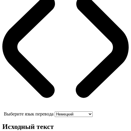
Выберите язык перевода
Исходный текст