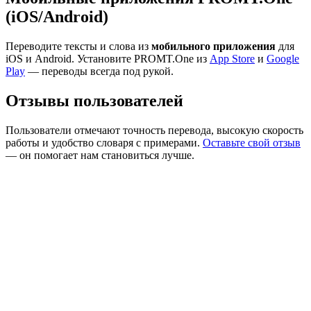
(iOS/Android)
Переводите тексты и слова из
мобильного приложения
для
iOS и Android. Установите PROMT.One из
App Store
и
Google
Play
— переводы всегда под рукой.
Отзывы пользователей
Пользователи отмечают точность перевода, высокую скорость
работы и удобство словаря с примерами.
Оставьте свой отзыв
— он помогает нам становиться лучше.