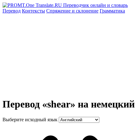
Перевод
Контексты
Спряжение
и склонение
Грамматика
Перевод «shear» на немецкий
Выберите исходный язык