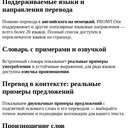
Поддерживаемые языки и
направления перевода
Помимо перевода
с английского на немецкий
, PROMT.One
поддерживает и другие популярные языковые направления —
всего более 20 языков. Полный список доступен в
переключателе языков на странице.
Словарь с примерами и озвучкой
Встроенный словарь показывает
реальные примеры
употребления
и устойчивые выражения; для ряда языков
доступна
озвучка произношения
.
Перевод в контексте: реальные
примеры предложений
Показываем
двуязычные примеры предложений
с
подсветкой искомого слова и его переводом — выбирайте
точное значение и подходящие коллокации для вашего текста.
Произношение слов