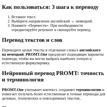
Как пользоваться: 3 шага к переводу
Вставьте текст.
Выберите направление английский ↔ немецкий.
Нажмите «Перевести». При необходимости
отредактируйте результат и скопируйте перевод.
Перевод текстов и слов
Переводите целые тексты и отдельные слова
с английского
на немецкий
.
PROMT.One
предлагает подходящие варианты
перевода, чтобы вы могли выбрать наиболее точную и
естественную формулировку.
Нейронный перевод PROMT: точность
и терминология
PROMT.One
учитывает контекст, сохраняет
терминологию
и
помогает получать более естественные и точные переводы для
деловых, технических и повседневных текстов..