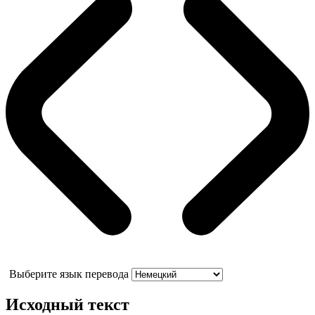
Выберите язык перевода
Исходный текст