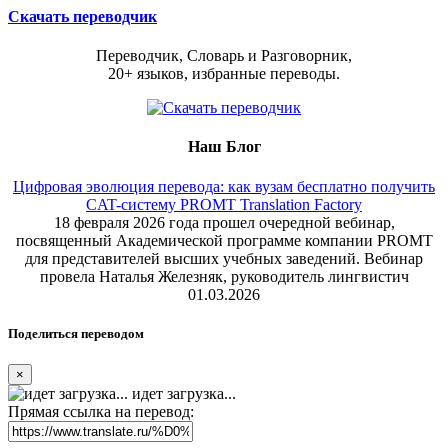
Скачать переводчик
Переводчик, Словарь и Разговорник,
20+ языков, избранные переводы.
Наш Блог
Цифровая эволюция перевода: как вузам бесплатно получить
CAT-систему PROMT Translation Factory
18 февраля 2026 года прошел очередной вебинар,
посвященный Академической программе компании PROMT
для представителей высших учебных заведений. Вебинар
провела Наталья Железняк, руководитель лингвистич
01.03.2026
Поделиться переводом
×
идет загрузка...
Прямая ссылка на перевод: