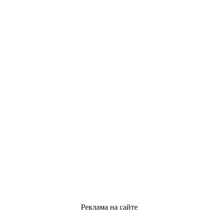
Реклама на сайте