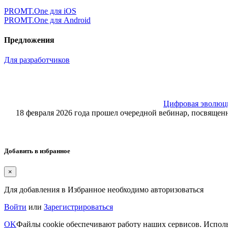
PROMT.One для iOS
PROMT.One для Android
Предложения
Для разработчиков
Цифровая эволюция
18 февраля 2026 года прошел очередной вебинар, посвящ
Добавить в избранное
×
Для добавления в Избранное необходимо авторизоваться
Войти
или
Зарегистрироваться
OK
Файлы cookie обеспечивают работу наших сервисов. Исполь