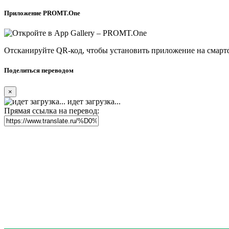
Приложение PROMT.One
Отсканируйте QR-код, чтобы установить приложение на смарт
Поделиться переводом
×
идет загрузка...
Прямая ссылка на перевод: