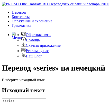
PRO
Перевод
Контексты
Спряжение
и склонение
Грамматика
Обратная связь
Помощь
Скачать приложение
Реклама у нас
Наш Блог
Перевод «series» на немецкий
Выберите исходный язык
Исходный текст