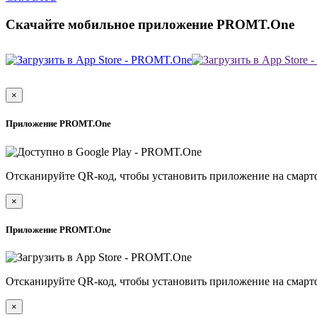
Скачайте мобильное приложение PROMT.One
×
Приложение PROMT.One
Отсканируйте QR-код, чтобы установить приложение на смарт
×
Приложение PROMT.One
Отсканируйте QR-код, чтобы установить приложение на смарт
×