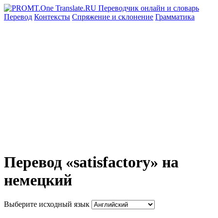
Перевод
Контексты
Спряжение
и склонение
Грамматика
Перевод «satisfactory» на
немецкий
Выберите исходный язык