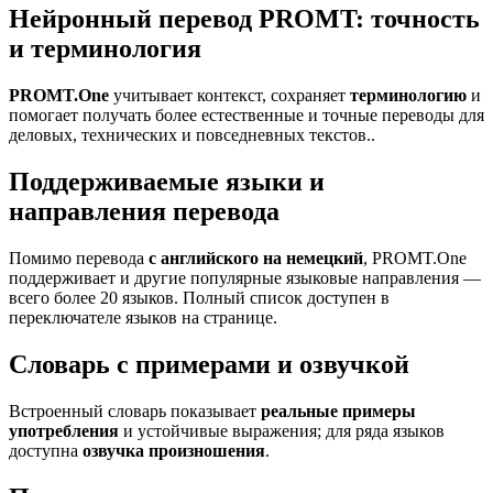
Нейронный перевод PROMT: точность
и терминология
PROMT.One
учитывает контекст, сохраняет
терминологию
и
помогает получать более естественные и точные переводы для
деловых, технических и повседневных текстов..
Поддерживаемые языки и
направления перевода
Помимо перевода
с английского на немецкий
, PROMT.One
поддерживает и другие популярные языковые направления —
всего более 20 языков. Полный список доступен в
переключателе языков на странице.
Словарь с примерами и озвучкой
Встроенный словарь показывает
реальные примеры
употребления
и устойчивые выражения; для ряда языков
доступна
озвучка произношения
.