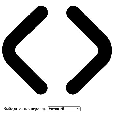
Выберите язык перевода