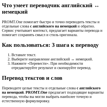
Что умеет переводчик английский ↔
немецкий
PROMT.One помогает быстро и точно переводить тексты и
отдельные слова
с английского на немецкий
и обратно.
Сервис учитывает контекст, предлагает варианты перевода и
помогает сохранять смысл и стиль оригинала.
Как пользоваться: 3 шага к переводу
Вставьте текст.
Выберите направление английский ↔ немецкий.
Нажмите «Перевести». При необходимости
отредактируйте результат и скопируйте перевод.
Перевод текстов и слов
Переводите целые тексты и отдельные слова
с английского
на немецкий
.
PROMT.One
предлагает подходящие варианты
перевода, чтобы вы могли выбрать наиболее точную и
естественную формулировку.