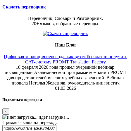
Скачать переводчик
Переводчик, Словарь и Разговорник,
20+ языков, избранные переводы.
Наш Блог
Цифровая эволюция перевода: как вузам бесплатно получить
CAT-систему PROMT Translation Factory
18 февраля 2026 года прошел очередной вебинар,
посвященный Академической программе компании PROMT
для представителей высших учебных заведений. Вебинар
провела Наталья Железняк, руководитель лингвистич
01.03.2026
Поделиться переводом
×
идет загрузка...
Прямая ссылка на перевод: