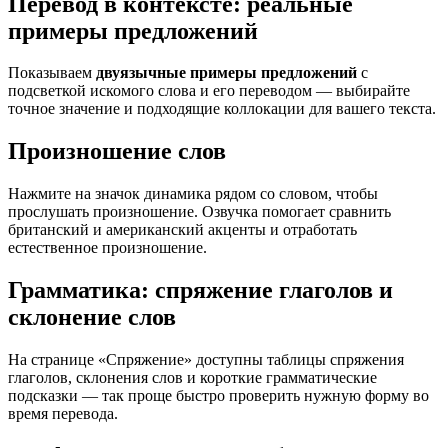
Перевод в контексте: реальные
примеры предложений
Показываем
двуязычные примеры предложений
с
подсветкой искомого слова и его переводом — выбирайте
точное значение и подходящие коллокации для вашего текста.
Произношение слов
Нажмите на значок динамика рядом со словом, чтобы
прослушать произношение. Озвучка помогает сравнить
британский и американский акценты и отработать
естественное произношение.
Грамматика: спряжение глаголов и
склонение слов
На странице «Спряжение» доступны таблицы спряжения
глаголов, склонения слов и короткие грамматические
подсказки — так проще быстро проверить нужную форму во
время перевода.