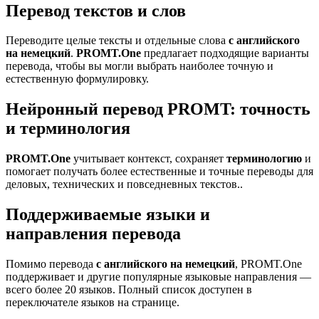
Перевод текстов и слов
Переводите целые тексты и отдельные слова
с английского
на немецкий
.
PROMT.One
предлагает подходящие варианты
перевода, чтобы вы могли выбрать наиболее точную и
естественную формулировку.
Нейронный перевод PROMT: точность
и терминология
PROMT.One
учитывает контекст, сохраняет
терминологию
и
помогает получать более естественные и точные переводы для
деловых, технических и повседневных текстов..
Поддерживаемые языки и
направления перевода
Помимо перевода
с английского на немецкий
, PROMT.One
поддерживает и другие популярные языковые направления —
всего более 20 языков. Полный список доступен в
переключателе языков на странице.