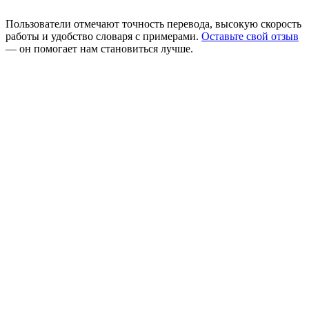
Пользователи отмечают точность перевода, высокую скорость
работы и удобство словаря с примерами.
Оставьте свой отзыв
— он помогает нам становиться лучше.