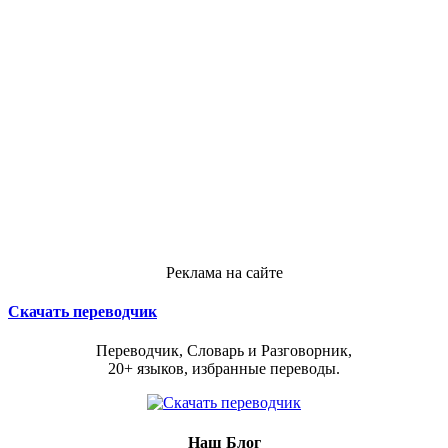
Реклама на сайте
Скачать переводчик
Переводчик, Словарь и Разговорник,
20+ языков, избранные переводы.
Наш Блог