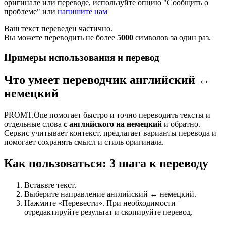
оригинале или переводе, используйте опцию "Сообщить о
проблеме" или
напишите нам
Ваш текст переведен частично.
Вы можете переводить не более
5000
символов за один раз.
Примеры использования и перевод
Что умеет переводчик английский ↔
немецкий
PROMT.One помогает быстро и точно переводить тексты и
отдельные слова
с английского на немецкий
и обратно.
Сервис учитывает контекст, предлагает варианты перевода и
помогает сохранять смысл и стиль оригинала.
Как пользоваться: 3 шага к переводу
Вставьте текст.
Выберите направление английский ↔ немецкий.
Нажмите «Перевести». При необходимости
отредактируйте результат и скопируйте перевод.