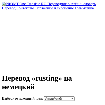
Перевод
Контексты
Спряжение
и склонение
Грамматика
Перевод «rusting» на
немецкий
Выберите исходный язык