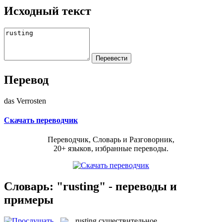
Исходный текст
Перевод
das Verrosten
Скачать переводчик
Переводчик, Словарь и Разговорник,
20+ языков, избранные переводы.
Словарь: "rusting" - переводы и
примеры
rusting
существительное