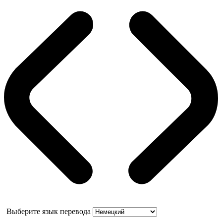
Выберите язык перевода