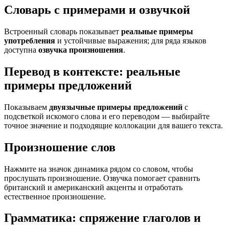
Словарь с примерами и озвучкой
Встроенный словарь показывает
реальные примеры
употребления
и устойчивые выражения; для ряда языков
доступна
озвучка произношения
.
Перевод в контексте: реальные
примеры предложений
Показываем
двуязычные примеры предложений
с
подсветкой искомого слова и его переводом — выбирайте
точное значение и подходящие коллокации для вашего текста.
Произношение слов
Нажмите на значок динамика рядом со словом, чтобы
прослушать произношение. Озвучка помогает сравнить
британский и американский акценты и отработать
естественное произношение.
Грамматика: спряжение глаголов и