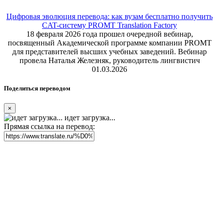
Цифровая эволюция перевода: как вузам бесплатно получить
CAT-систему PROMT Translation Factory
18 февраля 2026 года прошел очередной вебинар,
посвященный Академической программе компании PROMT
для представителей высших учебных заведений. Вебинар
провела Наталья Железняк, руководитель лингвистич
01.03.2026
Поделиться переводом
×
идет загрузка...
Прямая ссылка на перевод: