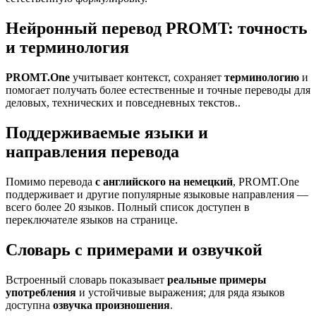
Нейронный перевод PROMT: точность
и терминология
PROMT.One
учитывает контекст, сохраняет
терминологию
и
помогает получать более естественные и точные переводы для
деловых, технических и повседневных текстов..
Поддерживаемые языки и
направления перевода
Помимо перевода
с английского на немецкий
, PROMT.One
поддерживает и другие популярные языковые направления —
всего более 20 языков. Полный список доступен в
переключателе языков на странице.
Словарь с примерами и озвучкой
Встроенный словарь показывает
реальные примеры
употребления
и устойчивые выражения; для ряда языков
доступна
озвучка произношения
.