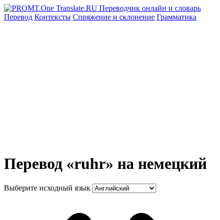
Перевод
Контексты
Спряжение
и склонение
Грамматика
Перевод «ruhr» на немецкий
Выберите исходный язык