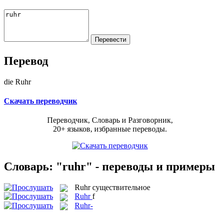
Перевод
die Ruhr
Скачать переводчик
Переводчик, Словарь и Разговорник,
20+ языков, избранные переводы.
Словарь: "ruhr" - переводы и примеры
Ruhr
существительное
Ruhr
f
Ruhr-