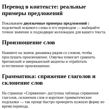
Перевод в контексте: реальные
примеры предложений
Показываем
двуязычные примеры предложений
с
подсветкой искомого слова и его переводом — выбирайте
точное значение и подходящие коллокации для вашего текста.
Произношение слов
Нажмите на значок динамика рядом со словом, чтобы
прослушать произношение. Озвучка помогает сравнить
британский и американский акценты и отработать
естественное произношение.
Грамматика: спряжение глаголов и
склонение слов
На странице «Спряжение» доступны таблицы спряжения
глаголов, склонения слов и короткие грамматические
подсказки — так проще быстро проверить нужную форму во
время перевода.