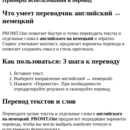
Примеры использования и перевод
Что умеет переводчик английский ↔
немецкий
PROMT.One помогает быстро и точно переводить тексты и
отдельные слова
с английского на немецкий
и обратно.
Сервис учитывает контекст, предлагает варианты перевода и
помогает сохранять смысл и стиль оригинала.
Как пользоваться: 3 шага к переводу
Вставьте текст.
Выберите направление английский ↔ немецкий.
Нажмите «Перевести». При необходимости
отредактируйте результат и скопируйте перевод.
Перевод текстов и слов
Переводите целые тексты и отдельные слова
с английского
на немецкий
.
PROMT.One
предлагает подходящие варианты
перевода, чтобы вы могли выбрать наиболее точную и
естественную формулировку.