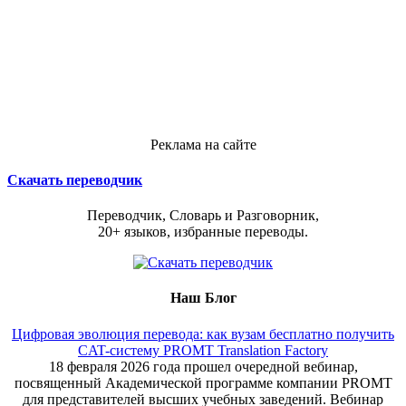
Реклама на сайте
Скачать переводчик
Переводчик, Словарь и Разговорник,
20+ языков, избранные переводы.
Наш Блог
Цифровая эволюция перевода: как вузам бесплатно получить
CAT-систему PROMT Translation Factory
18 февраля 2026 года прошел очередной вебинар,
посвященный Академической программе компании PROMT
для представителей высших учебных заведений. Вебинар