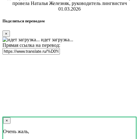
провела Наталья Железняк, руководитель лингвистич
01.03.2026
Поделиться переводом
×
идет загрузка...
Прямая ссылка на перевод:
×
Очень жаль,