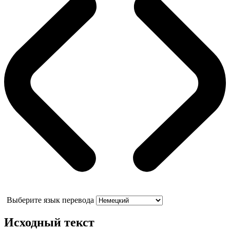
Выберите язык перевода
Исходный текст