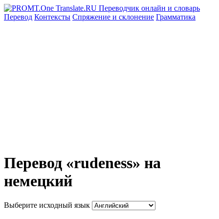
Перевод
Контексты
Спряжение
и склонение
Грамматика
Перевод «rudeness» на
немецкий
Выберите исходный язык