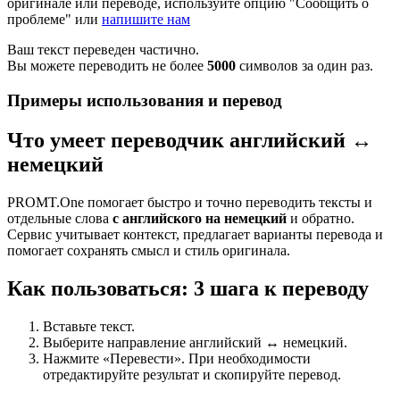
оригинале или переводе, используйте опцию "Сообщить о
проблеме" или
напишите нам
Ваш текст переведен частично.
Вы можете переводить не более
5000
символов за один раз.
Примеры использования и перевод
Что умеет переводчик английский ↔
немецкий
PROMT.One помогает быстро и точно переводить тексты и
отдельные слова
с английского на немецкий
и обратно.
Сервис учитывает контекст, предлагает варианты перевода и
помогает сохранять смысл и стиль оригинала.
Как пользоваться: 3 шага к переводу
Вставьте текст.
Выберите направление английский ↔ немецкий.
Нажмите «Перевести». При необходимости
отредактируйте результат и скопируйте перевод.