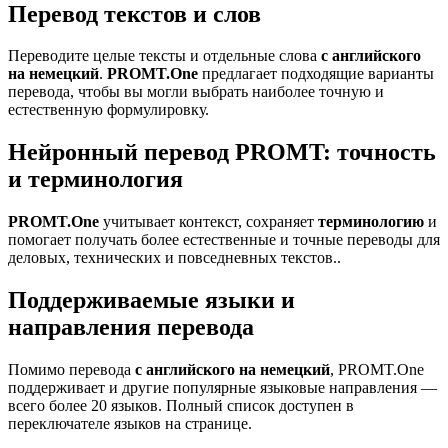
Перевод текстов и слов
Переводите целые тексты и отдельные слова
с английского
на немецкий
.
PROMT.One
предлагает подходящие варианты
перевода, чтобы вы могли выбрать наиболее точную и
естественную формулировку.
Нейронный перевод PROMT: точность
и терминология
PROMT.One
учитывает контекст, сохраняет
терминологию
и
помогает получать более естественные и точные переводы для
деловых, технических и повседневных текстов..
Поддерживаемые языки и
направления перевода
Помимо перевода
с английского на немецкий
, PROMT.One
поддерживает и другие популярные языковые направления —
всего более 20 языков. Полный список доступен в
переключателе языков на странице.