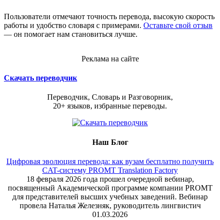
Пользователи отмечают точность перевода, высокую скорость
работы и удобство словаря с примерами.
Оставьте свой отзыв
— он помогает нам становиться лучше.
Реклама на сайте
Скачать переводчик
Переводчик, Словарь и Разговорник,
20+ языков, избранные переводы.
Наш Блог
Цифровая эволюция перевода: как вузам бесплатно получить
CAT-систему PROMT Translation Factory
18 февраля 2026 года прошел очередной вебинар,
посвященный Академической программе компании PROMT
для представителей высших учебных заведений. Вебинар
провела Наталья Железняк, руководитель лингвистич
01.03.2026