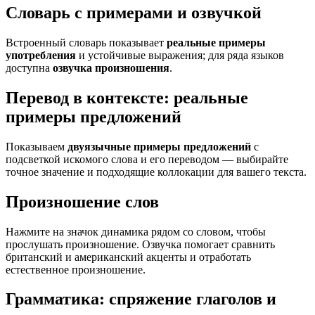
Словарь с примерами и озвучкой
Встроенный словарь показывает
реальные примеры
употребления
и устойчивые выражения; для ряда языков
доступна
озвучка произношения
.
Перевод в контексте: реальные
примеры предложений
Показываем
двуязычные примеры предложений
с
подсветкой искомого слова и его переводом — выбирайте
точное значение и подходящие коллокации для вашего текста.
Произношение слов
Нажмите на значок динамика рядом со словом, чтобы
прослушать произношение. Озвучка помогает сравнить
британский и американский акценты и отработать
естественное произношение.
Грамматика: спряжение глаголов и