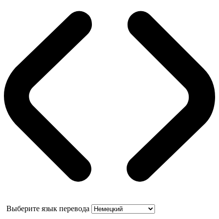
Выберите язык перевода