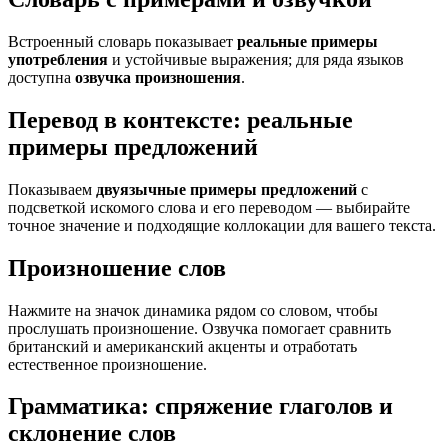
Встроенный словарь показывает
реальные примеры
употребления
и устойчивые выражения; для ряда языков
доступна
озвучка произношения
.
Перевод в контексте: реальные
примеры предложений
Показываем
двуязычные примеры предложений
с
подсветкой искомого слова и его переводом — выбирайте
точное значение и подходящие коллокации для вашего текста.
Произношение слов
Нажмите на значок динамика рядом со словом, чтобы
прослушать произношение. Озвучка помогает сравнить
британский и американский акценты и отработать
естественное произношение.
Грамматика: спряжение глаголов и
склонение слов