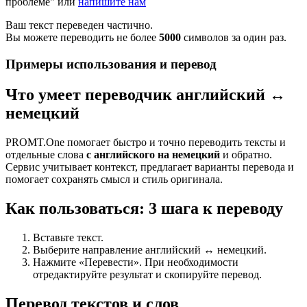
проблеме" или
напишите нам
Ваш текст переведен частично.
Вы можете переводить не более
5000
символов за один раз.
Примеры использования и перевод
Что умеет переводчик английский ↔
немецкий
PROMT.One помогает быстро и точно переводить тексты и
отдельные слова
с английского на немецкий
и обратно.
Сервис учитывает контекст, предлагает варианты перевода и
помогает сохранять смысл и стиль оригинала.
Как пользоваться: 3 шага к переводу
Вставьте текст.
Выберите направление английский ↔ немецкий.
Нажмите «Перевести». При необходимости
отредактируйте результат и скопируйте перевод.
Перевод текстов и слов