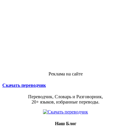
Реклама на сайте
Скачать переводчик
Переводчик, Словарь и Разговорник,
20+ языков, избранные переводы.
Наш Блог