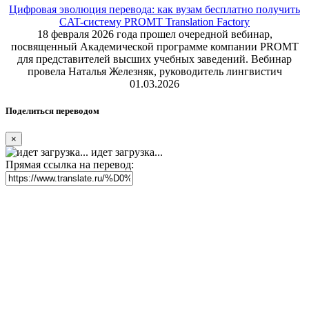
Цифровая эволюция перевода: как вузам бесплатно получить
CAT-систему PROMT Translation Factory
18 февраля 2026 года прошел очередной вебинар,
посвященный Академической программе компании PROMT
для представителей высших учебных заведений. Вебинар
провела Наталья Железняк, руководитель лингвистич
01.03.2026
Поделиться переводом
×
идет загрузка...
Прямая ссылка на перевод: