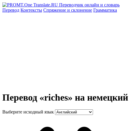
Перевод
Контексты
Спряжение
и склонение
Грамматика
Перевод «riches» на немецкий
Выберите исходный язык