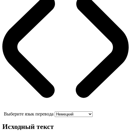
Выберите язык перевода
Исходный текст