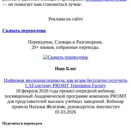
— он помогает нам становиться лучше.
Реклама на сайте
Скачать переводчик
Переводчик, Словарь и Разговорник,
20+ языков, избранные переводы.
Наш Блог
Цифровая эволюция перевода: как вузам бесплатно получить
CAT-систему PROMT Translation Factory
18 февраля 2026 года прошел очередной вебинар,
посвященный Академической программе компании PROMT
для представителей высших учебных заведений. Вебинар
провела Наталья Железняк, руководитель лингвистич
01.03.2026
Поделиться переводом