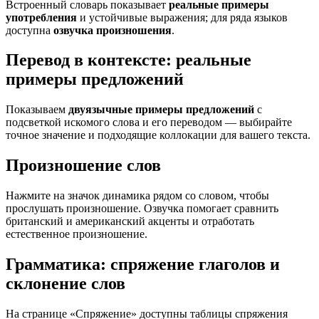
Встроенный словарь показывает
реальные примеры
употребления
и устойчивые выражения; для ряда языков
доступна
озвучка произношения
.
Перевод в контексте: реальные
примеры предложений
Показываем
двуязычные примеры предложений
с
подсветкой искомого слова и его переводом — выбирайте
точное значение и подходящие коллокации для вашего текста.
Произношение слов
Нажмите на значок динамика рядом со словом, чтобы
прослушать произношение. Озвучка помогает сравнить
британский и американский акценты и отработать
естественное произношение.
Грамматика: спряжение глаголов и
склонение слов
На странице «Спряжение» доступны таблицы спряжения