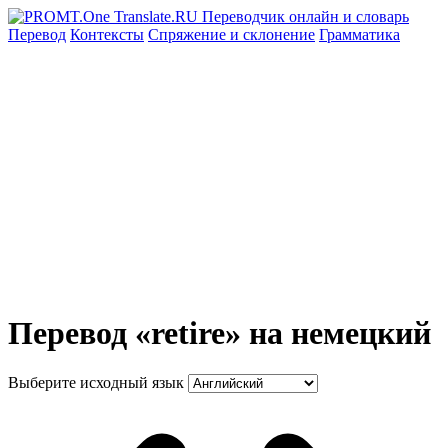
Перевод
Контексты
Спряжение
и склонение
Грамматика
Перевод «retire» на немецкий
Выберите исходный язык