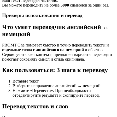
Ваш текст переведен частично.
Вы можете переводить не более
5000
символов за один раз.
Примеры использования и перевод
Что умеет переводчик английский ↔
немецкий
PROMT.One помогает быстро и точно переводить тексты и
отдельные слова
с английского на немецкий
и обратно.
Сервис учитывает контекст, предлагает варианты перевода и
помогает сохранять смысл и стиль оригинала.
Как пользоваться: 3 шага к переводу
Вставьте текст.
Выберите направление английский ↔ немецкий.
Нажмите «Перевести». При необходимости
отредактируйте результат и скопируйте перевод.
Перевод текстов и слов