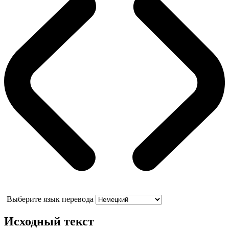
Выберите язык перевода
Исходный текст