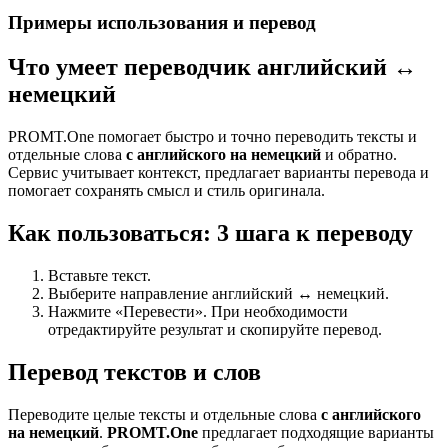
Примеры использования и перевод
Что умеет переводчик английский ↔
немецкий
PROMT.One помогает быстро и точно переводить тексты и
отдельные слова
с английского на немецкий
и обратно.
Сервис учитывает контекст, предлагает варианты перевода и
помогает сохранять смысл и стиль оригинала.
Как пользоваться: 3 шага к переводу
Вставьте текст.
Выберите направление английский ↔ немецкий.
Нажмите «Перевести». При необходимости
отредактируйте результат и скопируйте перевод.
Перевод текстов и слов
Переводите целые тексты и отдельные слова
с английского
на немецкий
.
PROMT.One
предлагает подходящие варианты