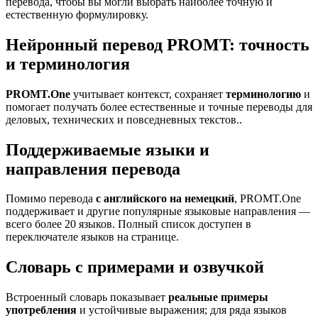
перевода, чтобы вы могли выбрать наиболее точную и
естественную формулировку.
Нейронный перевод PROMT: точность
и терминология
PROMT.One
учитывает контекст, сохраняет
терминологию
и
помогает получать более естественные и точные переводы для
деловых, технических и повседневных текстов..
Поддерживаемые языки и
направления перевода
Помимо перевода
с английского на немецкий
, PROMT.One
поддерживает и другие популярные языковые направления —
всего более 20 языков. Полный список доступен в
переключателе языков на странице.
Словарь с примерами и озвучкой
Встроенный словарь показывает
реальные примеры
употребления
и устойчивые выражения; для ряда языков