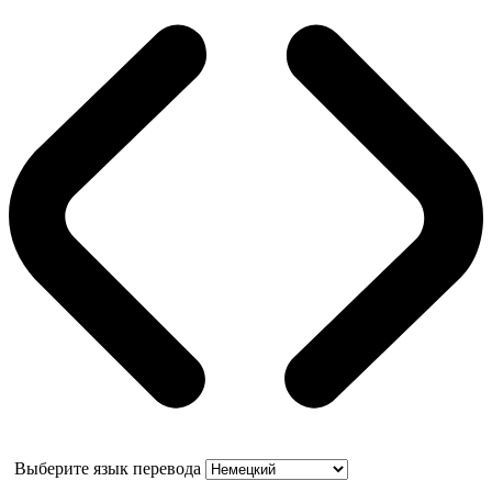
Выберите язык перевода