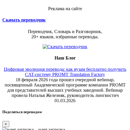
Реклама на сайте
Скачать переводчик
Переводчик, Словарь и Разговорник,
20+ языков, избранные переводы.
Наш Блог
Цифровая эволюция перевода: как вузам бесплатно получить
CAT-систему PROMT Translation Factory
18 февраля 2026 года прошел очередной вебинар,
посвященный Академической программе компании PROMT
для представителей высших учебных заведений. Вебинар
провела Наталья Железняк, руководитель лингвистич
01.03.2026
Поделиться переводом
×
идет загрузка...