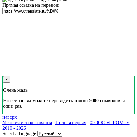
Прямая ссылка на перевод:
×
Очень жаль,
Но сейчас вы можете переводить только
5000
символов за
один раз.
наверх
Условия использования
|
Полная версия
|
© ООО «ПРОМТ»,
2010 - 2026
Select a language