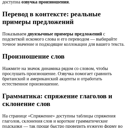
доступна
озвучка произношения
.
Перевод в контексте: реальные
примеры предложений
Показываем
двуязычные примеры предложений
с
подсветкой искомого слова и его переводом — выбирайте
точное значение и подходящие коллокации для вашего текста.
Произношение слов
Нажмите на значок динамика рядом со словом, чтобы
прослушать произношение. Озвучка помогает сравнить
британский и американский акценты и отработать
естественное произношение.
Грамматика: спряжение глаголов и
склонение слов
На странице «Спряжение» доступны таблицы спряжения
глаголов, склонения слов и короткие грамматические
подсказки — так проще быстро проверить нужную форму во