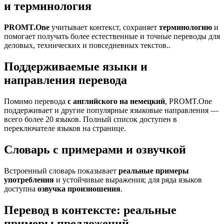
и терминология
PROMT.One
учитывает контекст, сохраняет
терминологию
и
помогает получать более естественные и точные переводы для
деловых, технических и повседневных текстов..
Поддерживаемые языки и
направления перевода
Помимо перевода
с английского на немецкий
, PROMT.One
поддерживает и другие популярные языковые направления —
всего более 20 языков. Полный список доступен в
переключателе языков на странице.
Словарь с примерами и озвучкой
Встроенный словарь показывает
реальные примеры
употребления
и устойчивые выражения; для ряда языков
доступна
озвучка произношения
.
Перевод в контексте: реальные
примеры предложений