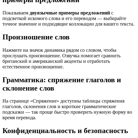
Показываем
двуязычные примеры предложений
с
подсветкой искомого слова и его переводом — выбирайте
точное значение и подходящие коллокации для вашего текста.
Произношение слов
Нажмите на значок динамика рядом со словом, чтобы
прослушать произношение. Озвучка помогает сравнить
британский и американский акценты и отработать
естественное произношение.
Грамматика: спряжение глаголов и
склонение слов
На странице «Спряжение» доступны таблицы спряжения
глаголов, склонения слов и короткие грамматические
подсказки — так проще быстро проверить нужную форму во
время перевода.
Конфиденциальность и безопасность