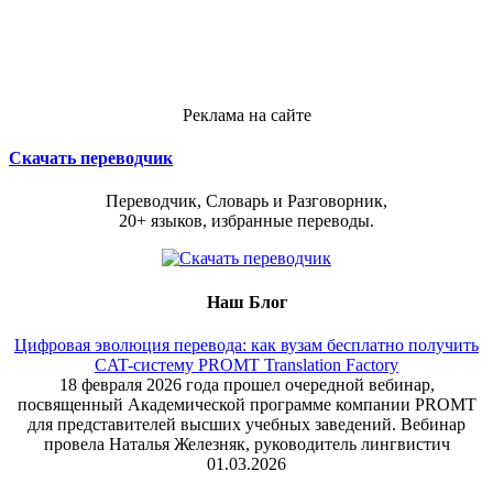
Реклама на сайте
Скачать переводчик
Переводчик, Словарь и Разговорник,
20+ языков, избранные переводы.
Наш Блог
Цифровая эволюция перевода: как вузам бесплатно получить
CAT-систему PROMT Translation Factory
18 февраля 2026 года прошел очередной вебинар,
посвященный Академической программе компании PROMT
для представителей высших учебных заведений. Вебинар
провела Наталья Железняк, руководитель лингвистич
01.03.2026