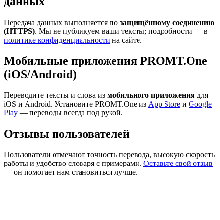
данных
Передача данных выполняется по
защищённому соединению
(HTTPS)
. Мы не публикуем ваши тексты; подробности — в
политике конфиденциальности
на сайте.
Мобильные приложения PROMT.One
(iOS/Android)
Переводите тексты и слова из
мобильного приложения
для
iOS и Android. Установите PROMT.One из
App Store
и
Google
Play
— переводы всегда под рукой.
Отзывы пользователей
Пользователи отмечают точность перевода, высокую скорость
работы и удобство словаря с примерами.
Оставьте свой отзыв
— он помогает нам становиться лучше.