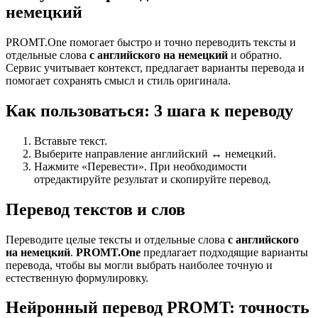
немецкий
PROMT.One помогает быстро и точно переводить тексты и
отдельные слова
с английского на немецкий
и обратно.
Сервис учитывает контекст, предлагает варианты перевода и
помогает сохранять смысл и стиль оригинала.
Как пользоваться: 3 шага к переводу
Вставьте текст.
Выберите направление английский ↔ немецкий.
Нажмите «Перевести». При необходимости
отредактируйте результат и скопируйте перевод.
Перевод текстов и слов
Переводите целые тексты и отдельные слова
с английского
на немецкий
.
PROMT.One
предлагает подходящие варианты
перевода, чтобы вы могли выбрать наиболее точную и
естественную формулировку.
Нейронный перевод PROMT: точность