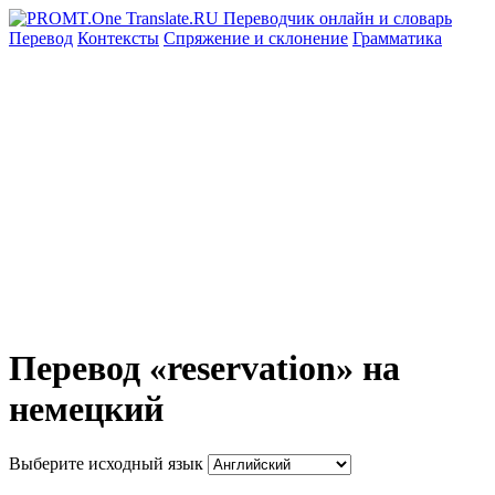
Перевод
Контексты
Спряжение
и склонение
Грамматика
Перевод «reservation» на
немецкий
Выберите исходный язык