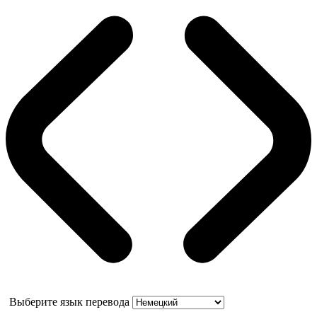
Выберите язык перевода