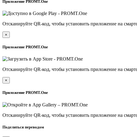
Приложение PROMT.One
Отсканируйте QR-код, чтобы установить приложение на смарт
×
Приложение PROMT.One
Отсканируйте QR-код, чтобы установить приложение на смарт
×
Приложение PROMT.One
Отсканируйте QR-код, чтобы установить приложение на смарт
Поделиться переводом