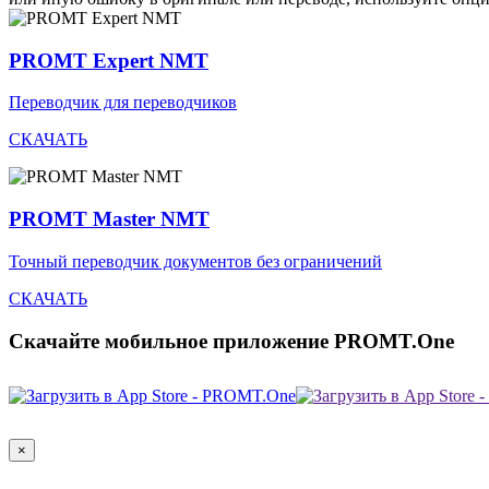
PROMT Expert NMT
Переводчик для переводчиков
СКАЧАТЬ
PROMT Master NMT
Точный переводчик документов без ограничений
СКАЧАТЬ
Скачайте мобильное приложение PROMT.One
×