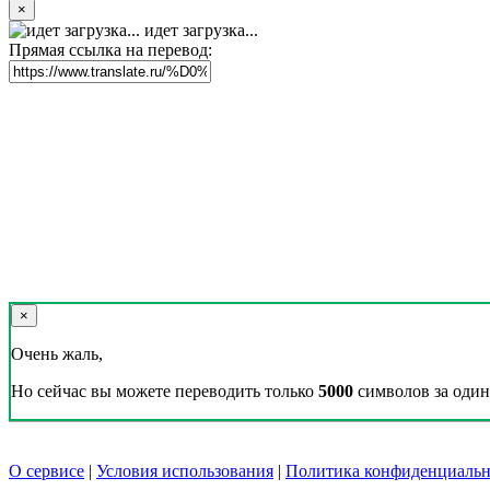
×
идет загрузка...
Прямая ссылка на перевод:
×
Очень жаль,
Но сейчас вы можете переводить только
5000
символов за один 
О сервисе
|
Условия использования
|
Политика конфиденциальн