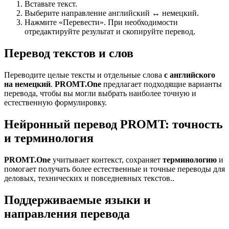
Вставьте текст.
Выберите направление английский ↔ немецкий.
Нажмите «Перевести». При необходимости
отредактируйте результат и скопируйте перевод.
Перевод текстов и слов
Переводите целые тексты и отдельные слова
с английского
на немецкий
.
PROMT.One
предлагает подходящие варианты
перевода, чтобы вы могли выбрать наиболее точную и
естественную формулировку.
Нейронный перевод PROMT: точность
и терминология
PROMT.One
учитывает контекст, сохраняет
терминологию
и
помогает получать более естественные и точные переводы для
деловых, технических и повседневных текстов..
Поддерживаемые языки и
направления перевода