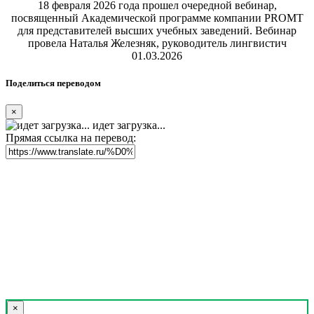
18 февраля 2026 года прошел очередной вебинар,
посвященный Академической программе компании PROMT
для представителей высших учебных заведений. Вебинар
провела Наталья Железняк, руководитель лингвистич
01.03.2026
Поделиться переводом
×
идет загрузка...
Прямая ссылка на перевод:
×