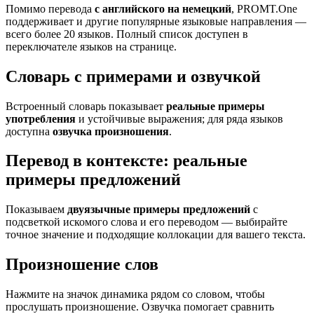
Помимо перевода
с английского на немецкий
, PROMT.One
поддерживает и другие популярные языковые направления —
всего более 20 языков. Полный список доступен в
переключателе языков на странице.
Словарь с примерами и озвучкой
Встроенный словарь показывает
реальные примеры
употребления
и устойчивые выражения; для ряда языков
доступна
озвучка произношения
.
Перевод в контексте: реальные
примеры предложений
Показываем
двуязычные примеры предложений
с
подсветкой искомого слова и его переводом — выбирайте
точное значение и подходящие коллокации для вашего текста.
Произношение слов
Нажмите на значок динамика рядом со словом, чтобы
прослушать произношение. Озвучка помогает сравнить