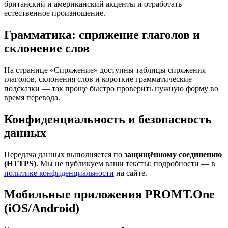
британский и американский акценты и отработать
естественное произношение.
Грамматика: спряжение глаголов и
склонение слов
На странице «Спряжение» доступны таблицы спряжения
глаголов, склонения слов и короткие грамматические
подсказки — так проще быстро проверить нужную форму во
время перевода.
Конфиденциальность и безопасность
данных
Передача данных выполняется по
защищённому соединению
(HTTPS)
. Мы не публикуем ваши тексты; подробности — в
политике конфиденциальности
на сайте.
Мобильные приложения PROMT.One
(iOS/Android)