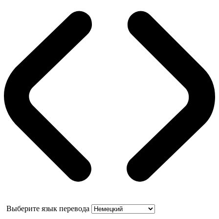
Выберите язык перевода