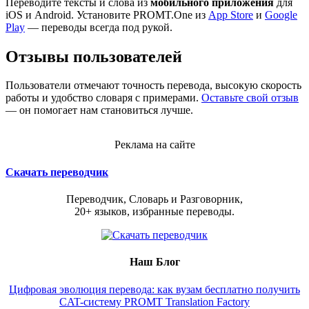
Переводите тексты и слова из
мобильного приложения
для
iOS и Android. Установите PROMT.One из
App Store
и
Google
Play
— переводы всегда под рукой.
Отзывы пользователей
Пользователи отмечают точность перевода, высокую скорость
работы и удобство словаря с примерами.
Оставьте свой отзыв
— он помогает нам становиться лучше.
Реклама на сайте
Скачать переводчик
Переводчик, Словарь и Разговорник,
20+ языков, избранные переводы.
Наш Блог
Цифровая эволюция перевода: как вузам бесплатно получить
CAT-систему PROMT Translation Factory