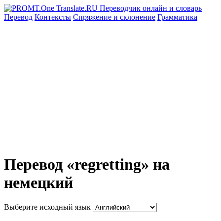
Перевод
Контексты
Спряжение
и склонение
Грамматика
Перевод «regretting» на
немецкий
Выберите исходный язык