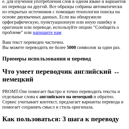
е. для изучения употребления слов в одном языке и вариантов
их перевода на другой. Все образцы собраны автоматически
из открытых источников с помощью технологии поиска на
основе двуязычных данных. Если вы обнаружили
орфографическую, пунктуационную или иную ошибку в
оригинале или переводе, используйте опцию "Сообщить о
проблеме" или
напишите нам
Ваш текст переведен частично.
Вы можете переводить не более
5000
символов за один раз.
Примеры использования и перевод
Что умеет переводчик английский ↔
немецкий
PROMT.One помогает быстро и точно переводить тексты и
отдельные слова
с английского на немецкий
и обратно.
Сервис учитывает контекст, предлагает варианты перевода и
помогает сохранять смысл и стиль оригинала.
Как пользоваться: 3 шага к переводу