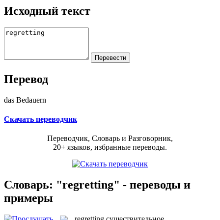
Исходный текст
Перевод
das Bedauern
Скачать переводчик
Переводчик, Словарь и Разговорник,
20+ языков, избранные переводы.
Словарь: "regretting" - переводы и
примеры
regretting
существительное