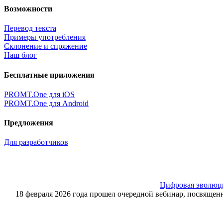
Возможности
Перевод текста
Примеры употребления
Склонение и спряжение
Наш блог
Бесплатные приложения
PROMT.One для iOS
PROMT.One для Android
Предложения
Для разработчиков
Цифровая эволюция
18 февраля 2026 года прошел очередной вебинар, посвящ