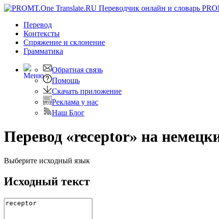
PRO
Перевод
Контексты
Спряжение
и склонение
Грамматика
Обратная связь
Помощь
Скачать приложение
Реклама у нас
Наш Блог
Перевод «receptor» на немецк
Выберите исходный язык
Исходный текст