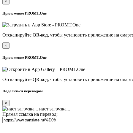
×
Приложение PROMT.One
Отсканируйте QR-код, чтобы установить приложение на смарт
×
Приложение PROMT.One
Отсканируйте QR-код, чтобы установить приложение на смарт
Поделиться переводом
×
идет загрузка...
Прямая ссылка на перевод: