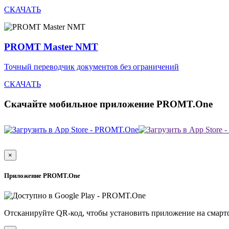
СКАЧАТЬ
PROMT Master NMT
Точный переводчик документов без ограничений
СКАЧАТЬ
Скачайте мобильное приложение PROMT.One
×
Приложение PROMT.One
Отсканируйте QR-код, чтобы установить приложение на смарт