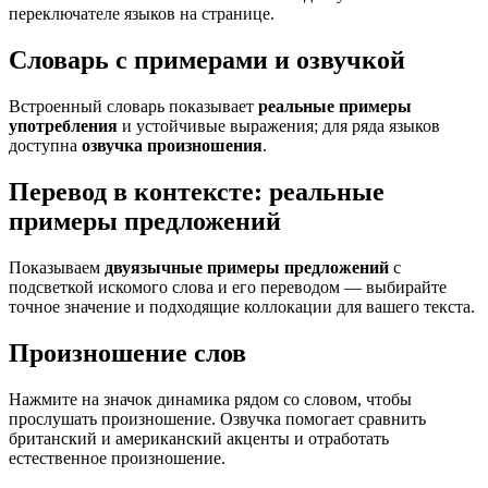
переключателе языков на странице.
Словарь с примерами и озвучкой
Встроенный словарь показывает
реальные примеры
употребления
и устойчивые выражения; для ряда языков
доступна
озвучка произношения
.
Перевод в контексте: реальные
примеры предложений
Показываем
двуязычные примеры предложений
с
подсветкой искомого слова и его переводом — выбирайте
точное значение и подходящие коллокации для вашего текста.
Произношение слов
Нажмите на значок динамика рядом со словом, чтобы
прослушать произношение. Озвучка помогает сравнить
британский и американский акценты и отработать
естественное произношение.