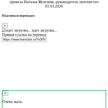
провела Наталья Железняк, руководитель лингвистич
01.03.2026
Поделиться переводом
×
идет загрузка...
Прямая ссылка на перевод:
×
Очень жаль,