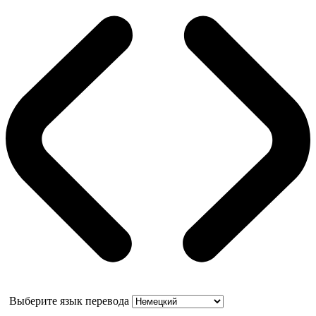
Выберите язык перевода