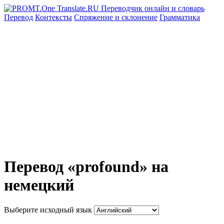
Перевод
Контексты
Спряжение
и склонение
Грамматика
Перевод «profound» на
немецкий
Выберите исходный язык