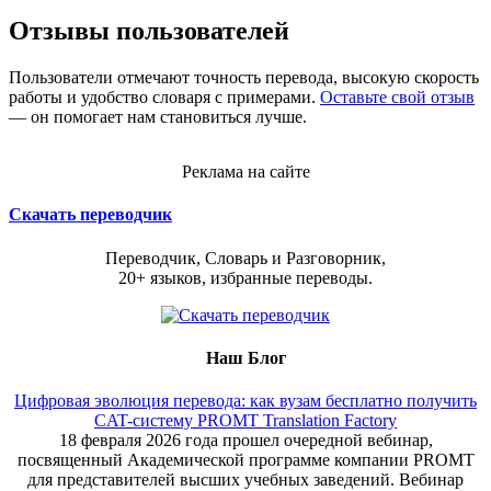
Отзывы пользователей
Пользователи отмечают точность перевода, высокую скорость
работы и удобство словаря с примерами.
Оставьте свой отзыв
— он помогает нам становиться лучше.
Реклама на сайте
Скачать переводчик
Переводчик, Словарь и Разговорник,
20+ языков, избранные переводы.
Наш Блог
Цифровая эволюция перевода: как вузам бесплатно получить
CAT-систему PROMT Translation Factory
18 февраля 2026 года прошел очередной вебинар,
посвященный Академической программе компании PROMT
для представителей высших учебных заведений. Вебинар