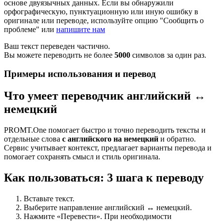
основе двуязычных данных. Если вы обнаружили
орфографическую, пунктуационную или иную ошибку в
оригинале или переводе, используйте опцию "Сообщить о
проблеме" или
напишите нам
Ваш текст переведен частично.
Вы можете переводить не более
5000
символов за один раз.
Примеры использования и перевод
Что умеет переводчик английский ↔
немецкий
PROMT.One помогает быстро и точно переводить тексты и
отдельные слова
с английского на немецкий
и обратно.
Сервис учитывает контекст, предлагает варианты перевода и
помогает сохранять смысл и стиль оригинала.
Как пользоваться: 3 шага к переводу
Вставьте текст.
Выберите направление английский ↔ немецкий.
Нажмите «Перевести». При необходимости