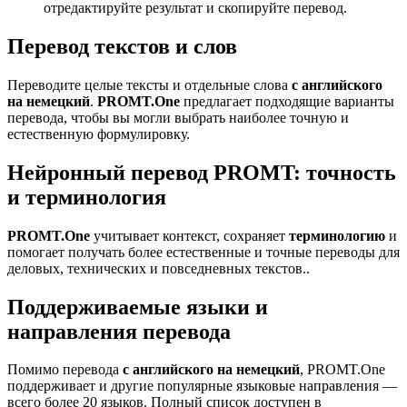
отредактируйте результат и скопируйте перевод.
Перевод текстов и слов
Переводите целые тексты и отдельные слова
с английского
на немецкий
.
PROMT.One
предлагает подходящие варианты
перевода, чтобы вы могли выбрать наиболее точную и
естественную формулировку.
Нейронный перевод PROMT: точность
и терминология
PROMT.One
учитывает контекст, сохраняет
терминологию
и
помогает получать более естественные и точные переводы для
деловых, технических и повседневных текстов..
Поддерживаемые языки и
направления перевода
Помимо перевода
с английского на немецкий
, PROMT.One
поддерживает и другие популярные языковые направления —
всего более 20 языков. Полный список доступен в