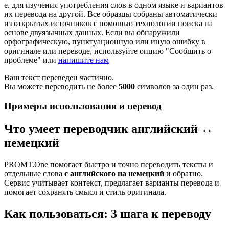
е. для изучения употребления слов в одном языке и вариантов
их перевода на другой. Все образцы собраны автоматически
из открытых источников с помощью технологии поиска на
основе двуязычных данных. Если вы обнаружили
орфографическую, пунктуационную или иную ошибку в
оригинале или переводе, используйте опцию "Сообщить о
проблеме" или
напишите нам
Ваш текст переведен частично.
Вы можете переводить не более
5000
символов за один раз.
Примеры использования и перевод
Что умеет переводчик английский ↔
немецкий
PROMT.One помогает быстро и точно переводить тексты и
отдельные слова
с английского на немецкий
и обратно.
Сервис учитывает контекст, предлагает варианты перевода и
помогает сохранять смысл и стиль оригинала.
Как пользоваться: 3 шага к переводу