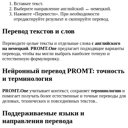
Вставьте текст.
Выберите направление английский ↔ немецкий.
Нажмите «Перевести». При необходимости
отредактируйте результат и скопируйте перевод.
Перевод текстов и слов
Переводите целые тексты и отдельные слова
с английского
на немецкий
.
PROMT.One
предлагает подходящие варианты
перевода, чтобы вы могли выбрать наиболее точную и
естественную формулировку.
Нейронный перевод PROMT: точность
и терминология
PROMT.One
учитывает контекст, сохраняет
терминологию
и
помогает получать более естественные и точные переводы для
деловых, технических и повседневных текстов..
Поддерживаемые языки и
направления перевода