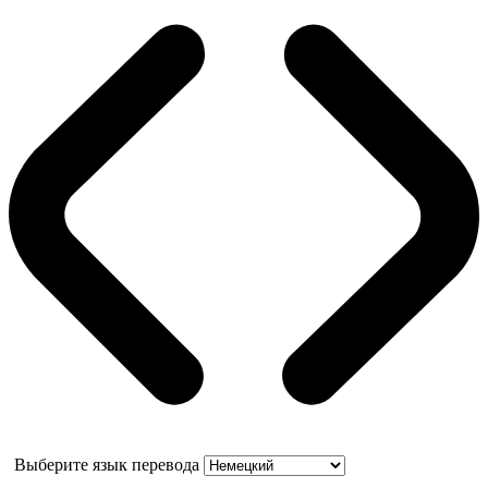
Выберите язык перевода