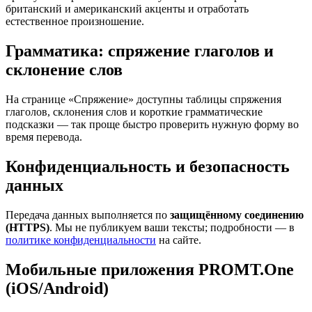
британский и американский акценты и отработать
естественное произношение.
Грамматика: спряжение глаголов и
склонение слов
На странице «Спряжение» доступны таблицы спряжения
глаголов, склонения слов и короткие грамматические
подсказки — так проще быстро проверить нужную форму во
время перевода.
Конфиденциальность и безопасность
данных
Передача данных выполняется по
защищённому соединению
(HTTPS)
. Мы не публикуем ваши тексты; подробности — в
политике конфиденциальности
на сайте.
Мобильные приложения PROMT.One
(iOS/Android)