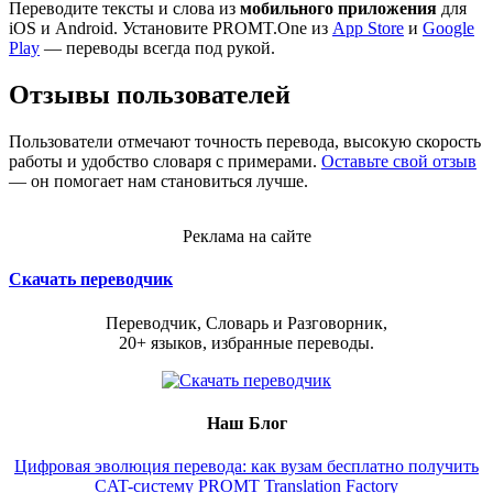
Переводите тексты и слова из
мобильного приложения
для
iOS и Android. Установите PROMT.One из
App Store
и
Google
Play
— переводы всегда под рукой.
Отзывы пользователей
Пользователи отмечают точность перевода, высокую скорость
работы и удобство словаря с примерами.
Оставьте свой отзыв
— он помогает нам становиться лучше.
Реклама на сайте
Скачать переводчик
Переводчик, Словарь и Разговорник,
20+ языков, избранные переводы.
Наш Блог
Цифровая эволюция перевода: как вузам бесплатно получить
CAT-систему PROMT Translation Factory