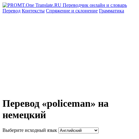
Перевод
Контексты
Спряжение
и склонение
Грамматика
Перевод «policeman» на
немецкий
Выберите исходный язык