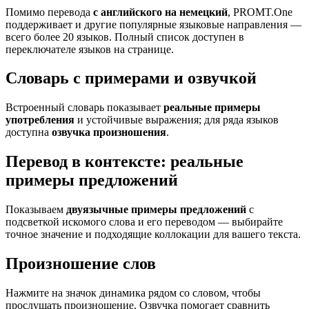
Помимо перевода
с английского на немецкий
, PROMT.One
поддерживает и другие популярные языковые направления —
всего более 20 языков. Полный список доступен в
переключателе языков на странице.
Словарь с примерами и озвучкой
Встроенный словарь показывает
реальные примеры
употребления
и устойчивые выражения; для ряда языков
доступна
озвучка произношения
.
Перевод в контексте: реальные
примеры предложений
Показываем
двуязычные примеры предложений
с
подсветкой искомого слова и его переводом — выбирайте
точное значение и подходящие коллокации для вашего текста.
Произношение слов
Нажмите на значок динамика рядом со словом, чтобы
прослушать произношение. Озвучка помогает сравнить