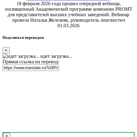
18 февраля 2026 года прошел очередной вебинар,
посвященный Академической программе компании PROMT
для представителей высших учебных заведений. Вебинар
провела Наталья Железняк, руководитель лингвистич
01.03.2026
Поделиться переводом
×
идет загрузка...
Прямая ссылка на перевод:
×