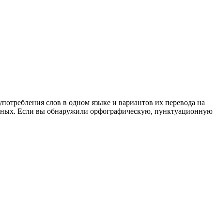
употребления слов в одном языке и вариантов их перевода на
анных. Если вы обнаружили орфографическую, пунктуационную