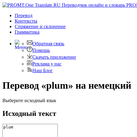
PRO
Перевод
Контексты
Спряжение
и склонение
Грамматика
Обратная связь
Помощь
Скачать приложение
Реклама у нас
Наш Блог
Перевод «plum» на немецкий
Выберите исходный язык
Исходный текст