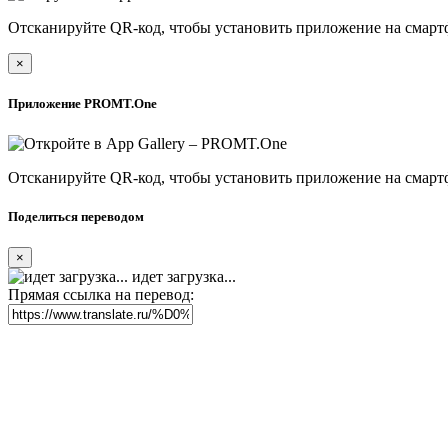
Отсканируйте QR-код, чтобы установить приложение на смарт
×
Приложение PROMT.One
Отсканируйте QR-код, чтобы установить приложение на смарт
Поделиться переводом
×
идет загрузка...
Прямая ссылка на перевод: