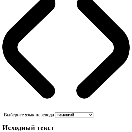
Выберите язык перевода
Исходный текст