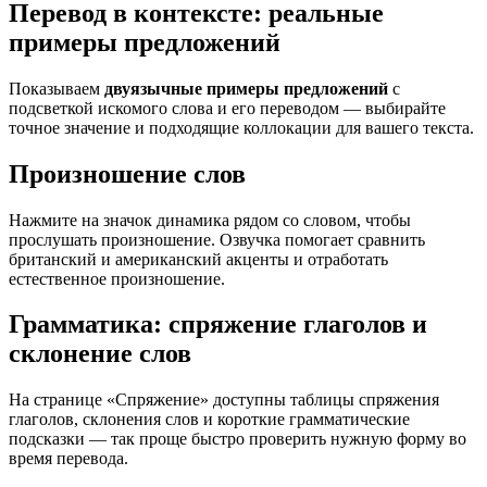
Перевод в контексте: реальные
примеры предложений
Показываем
двуязычные примеры предложений
с
подсветкой искомого слова и его переводом — выбирайте
точное значение и подходящие коллокации для вашего текста.
Произношение слов
Нажмите на значок динамика рядом со словом, чтобы
прослушать произношение. Озвучка помогает сравнить
британский и американский акценты и отработать
естественное произношение.
Грамматика: спряжение глаголов и
склонение слов
На странице «Спряжение» доступны таблицы спряжения
глаголов, склонения слов и короткие грамматические
подсказки — так проще быстро проверить нужную форму во
время перевода.