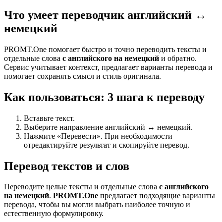
Что умеет переводчик английский ↔
немецкий
PROMT.One помогает быстро и точно переводить тексты и
отдельные слова
с английского на немецкий
и обратно.
Сервис учитывает контекст, предлагает варианты перевода и
помогает сохранять смысл и стиль оригинала.
Как пользоваться: 3 шага к переводу
Вставьте текст.
Выберите направление английский ↔ немецкий.
Нажмите «Перевести». При необходимости
отредактируйте результат и скопируйте перевод.
Перевод текстов и слов
Переводите целые тексты и отдельные слова
с английского
на немецкий
.
PROMT.One
предлагает подходящие варианты
перевода, чтобы вы могли выбрать наиболее точную и
естественную формулировку.