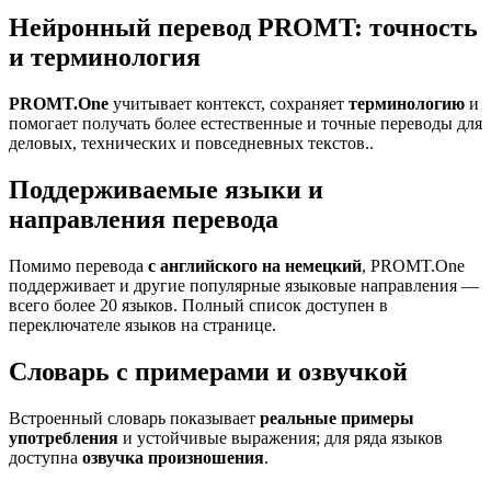
Нейронный перевод PROMT: точность
и терминология
PROMT.One
учитывает контекст, сохраняет
терминологию
и
помогает получать более естественные и точные переводы для
деловых, технических и повседневных текстов..
Поддерживаемые языки и
направления перевода
Помимо перевода
с английского на немецкий
, PROMT.One
поддерживает и другие популярные языковые направления —
всего более 20 языков. Полный список доступен в
переключателе языков на странице.
Словарь с примерами и озвучкой
Встроенный словарь показывает
реальные примеры
употребления
и устойчивые выражения; для ряда языков
доступна
озвучка произношения
.