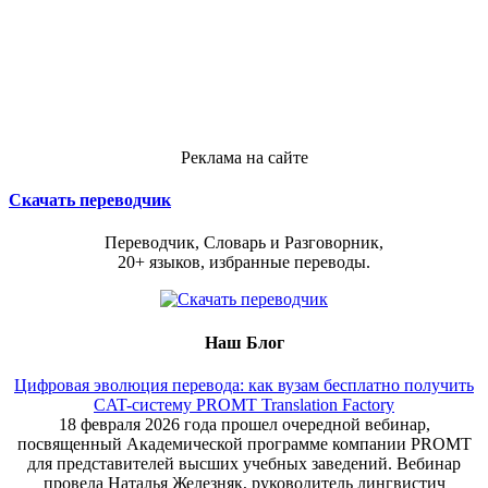
Реклама на сайте
Скачать переводчик
Переводчик, Словарь и Разговорник,
20+ языков, избранные переводы.
Наш Блог
Цифровая эволюция перевода: как вузам бесплатно получить
CAT-систему PROMT Translation Factory
18 февраля 2026 года прошел очередной вебинар,
посвященный Академической программе компании PROMT
для представителей высших учебных заведений. Вебинар
провела Наталья Железняк, руководитель лингвистич