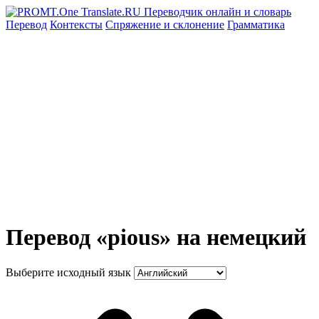
Перевод
Контексты
Спряжение
и склонение
Грамматика
Перевод «pious» на немецкий
Выберите исходный язык