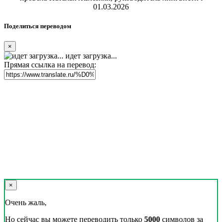
01.03.2026
Поделиться переводом
×
идет загрузка...
Прямая ссылка на перевод:
×
Очень жаль,
Но сейчас вы можете переводить только
5000
символов за