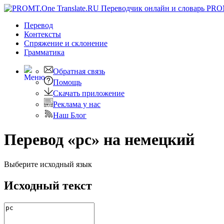
PRO
Перевод
Контексты
Спряжение
и склонение
Грамматика
Обратная связь
Помощь
Скачать приложение
Реклама у нас
Наш Блог
Перевод «pc» на немецкий
Выберите исходный язык
Исходный текст