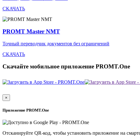
СКАЧАТЬ
PROMT Master NMT
Точный переводчик документов без ограничений
СКАЧАТЬ
Скачайте мобильное приложение PROMT.One
×
Приложение PROMT.One
Отсканируйте QR-код, чтобы установить приложение на смарт