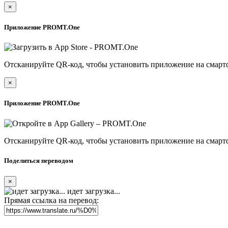
×
Приложение PROMT.One
Отсканируйте QR-код, чтобы установить приложение на смарт
×
Приложение PROMT.One
Отсканируйте QR-код, чтобы установить приложение на смарт
Поделиться переводом
×
идет загрузка...
Прямая ссылка на перевод: