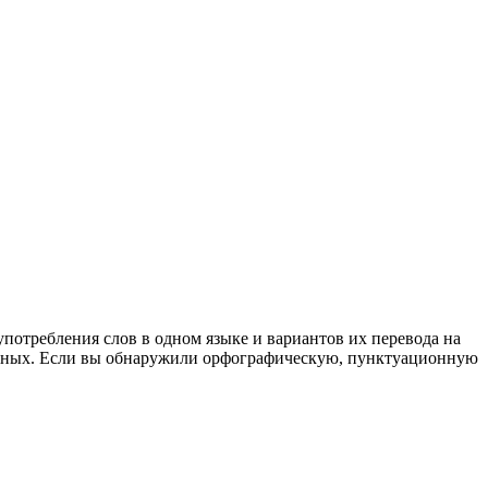
употребления слов в одном языке и вариантов их перевода на
анных. Если вы обнаружили орфографическую, пунктуационную