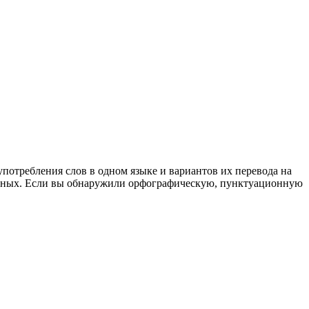
употребления слов в одном языке и вариантов их перевода на
анных. Если вы обнаружили орфографическую, пунктуационную