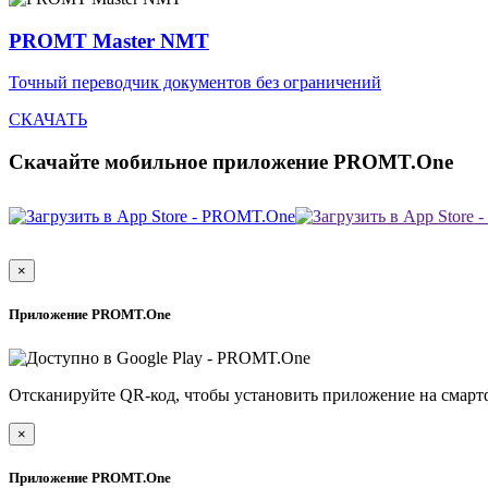
PROMT Master NMT
Точный переводчик документов без ограничений
СКАЧАТЬ
Скачайте мобильное приложение PROMT.One
×
Приложение PROMT.One
Отсканируйте QR-код, чтобы установить приложение на смарт
×
Приложение PROMT.One