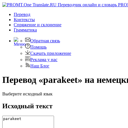
PRO
Перевод
Контексты
Спряжение
и склонение
Грамматика
Обратная связь
Помощь
Скачать приложение
Реклама у нас
Наш Блог
Перевод «parakeet» на немецк
Выберите исходный язык
Исходный текст