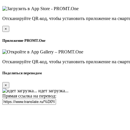
Отсканируйте QR-код, чтобы установить приложение на смарт
×
Приложение PROMT.One
Отсканируйте QR-код, чтобы установить приложение на смарт
Поделиться переводом
×
идет загрузка...
Прямая ссылка на перевод: