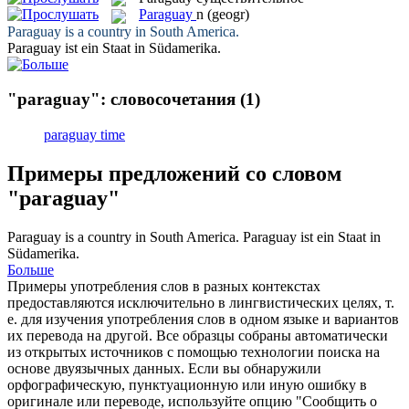
Paraguay
n
(geogr)
Paraguay
is a country in South America.
Paraguay
ist ein Staat in Südamerika.
"paraguay": словосочетания
(1)
paraguay time
Примеры предложений со словом
"paraguay"
Paraguay
is a country in South America.
Paraguay
ist ein Staat in
Südamerika.
Больше
Примеры употребления слов в разных контекстах
предоставляются исключительно в лингвистических целях, т.
е. для изучения употребления слов в одном языке и вариантов
их перевода на другой. Все образцы собраны автоматически
из открытых источников с помощью технологии поиска на
основе двуязычных данных. Если вы обнаружили
орфографическую, пунктуационную или иную ошибку в
оригинале или переводе, используйте опцию "Сообщить о