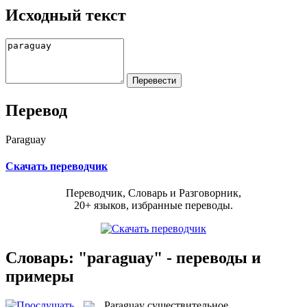
Исходный текст
Перевод
Paraguay
Скачать переводчик
Переводчик, Словарь и Разговорник,
20+ языков, избранные переводы.
Словарь: "paraguay" - переводы и
примеры
Paraguay
существительное