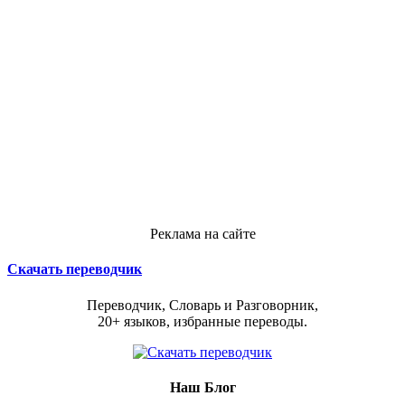
Реклама на сайте
Скачать переводчик
Переводчик, Словарь и Разговорник,
20+ языков, избранные переводы.
Наш Блог