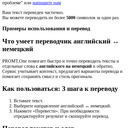
проблеме" или
напишите нам
Ваш текст переведен частично.
Вы можете переводить не более
5000
символов за один раз.
Примеры использования и перевод
Что умеет переводчик английский ↔
немецкий
PROMT.One помогает быстро и точно переводить тексты и
отдельные слова
с английского на немецкий
и обратно.
Сервис учитывает контекст, предлагает варианты перевода и
помогает сохранять смысл и стиль оригинала.
Как пользоваться: 3 шага к переводу
Вставьте текст.
Выберите направление английский ↔ немецкий.
Нажмите «Перевести». При необходимости
отредактируйте результат и скопируйте перевод.