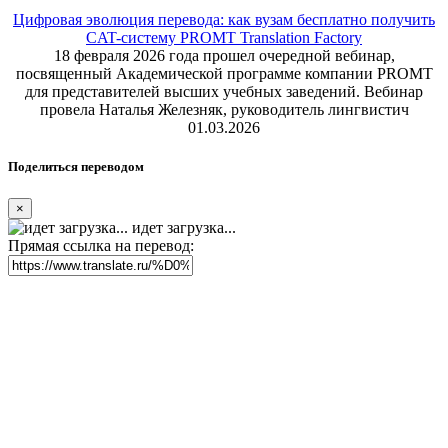
Цифровая эволюция перевода: как вузам бесплатно получить
CAT-систему PROMT Translation Factory
18 февраля 2026 года прошел очередной вебинар,
посвященный Академической программе компании PROMT
для представителей высших учебных заведений. Вебинар
провела Наталья Железняк, руководитель лингвистич
01.03.2026
Поделиться переводом
×
идет загрузка...
Прямая ссылка на перевод: