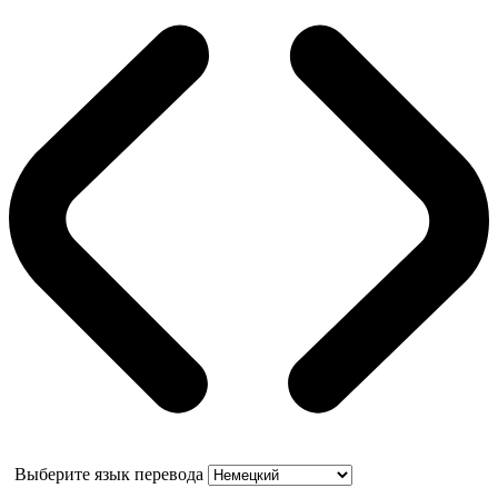
Выберите язык перевода