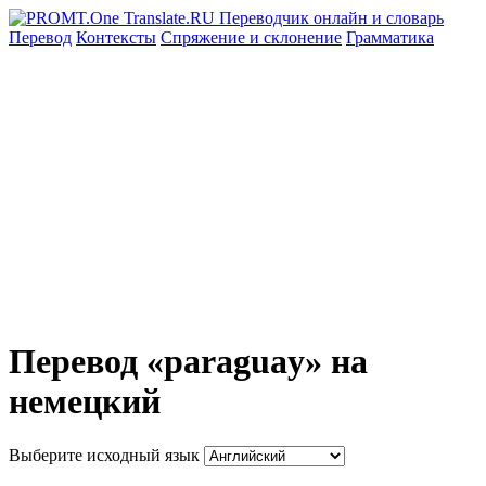
Перевод
Контексты
Спряжение
и склонение
Грамматика
Перевод «paraguay» на
немецкий
Выберите исходный язык