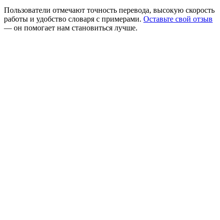
Пользователи отмечают точность перевода, высокую скорость
работы и удобство словаря с примерами.
Оставьте свой отзыв
— он помогает нам становиться лучше.