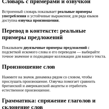
Словарь с примерами и озвучкой
Встроенный словарь показывает
реальные примеры
употребления
и устойчивые выражения; для ряда языков
доступна
озвучка произношения
.
Перевод в контексте: реальные
примеры предложений
Показываем
двуязычные примеры предложений
с
подсветкой искомого слова и его переводом — выбирайте
точное значение и подходящие коллокации для вашего текста.
Произношение слов
Нажмите на значок динамика рядом со словом, чтобы
прослушать произношение. Озвучка помогает сравнить
британский и американский акценты и отработать
естественное произношение.
Грамматика: спряжение глаголов и
склонение слов