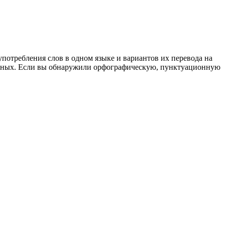
употребления слов в одном языке и вариантов их перевода на
анных. Если вы обнаружили орфографическую, пунктуационную