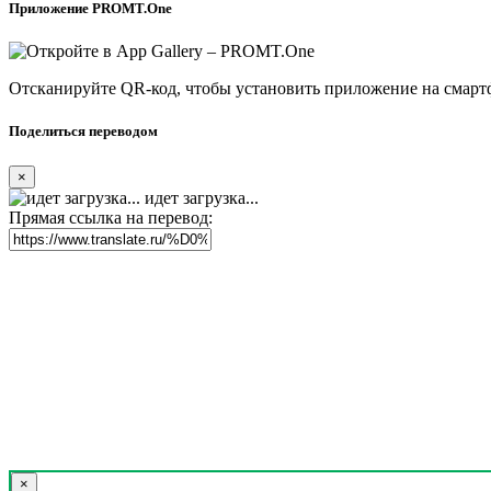
Приложение PROMT.One
Отсканируйте QR-код, чтобы установить приложение на смарт
Поделиться переводом
×
идет загрузка...
Прямая ссылка на перевод:
×