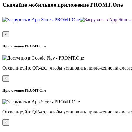
Скачайте мобильное приложение PROMT.One
×
Приложение PROMT.One
Отсканируйте QR-код, чтобы установить приложение на смарт
×
Приложение PROMT.One
Отсканируйте QR-код, чтобы установить приложение на смарт
×