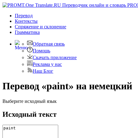
PRO
Перевод
Контексты
Спряжение
и склонение
Грамматика
Обратная связь
Помощь
Скачать приложение
Реклама у нас
Наш Блог
Перевод «paint» на немецкий
Выберите исходный язык
Исходный текст