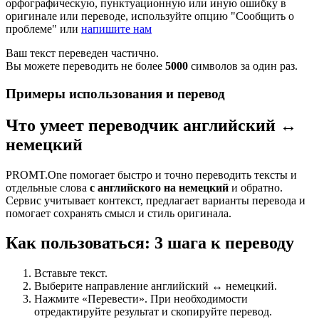
орфографическую, пунктуационную или иную ошибку в
оригинале или переводе, используйте опцию "Сообщить о
проблеме" или
напишите нам
Ваш текст переведен частично.
Вы можете переводить не более
5000
символов за один раз.
Примеры использования и перевод
Что умеет переводчик английский ↔
немецкий
PROMT.One помогает быстро и точно переводить тексты и
отдельные слова
с английского на немецкий
и обратно.
Сервис учитывает контекст, предлагает варианты перевода и
помогает сохранять смысл и стиль оригинала.
Как пользоваться: 3 шага к переводу
Вставьте текст.
Выберите направление английский ↔ немецкий.
Нажмите «Перевести». При необходимости
отредактируйте результат и скопируйте перевод.