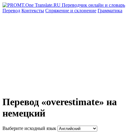
Перевод
Контексты
Спряжение
и склонение
Грамматика
Перевод «overestimate» на
немецкий
Выберите исходный язык