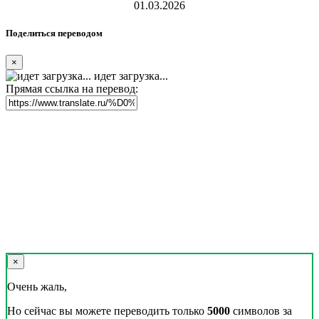
01.03.2026
Поделиться переводом
×
идет загрузка...
Прямая ссылка на перевод:
×
Очень жаль,
Но сейчас вы можете переводить только
5000
символов за