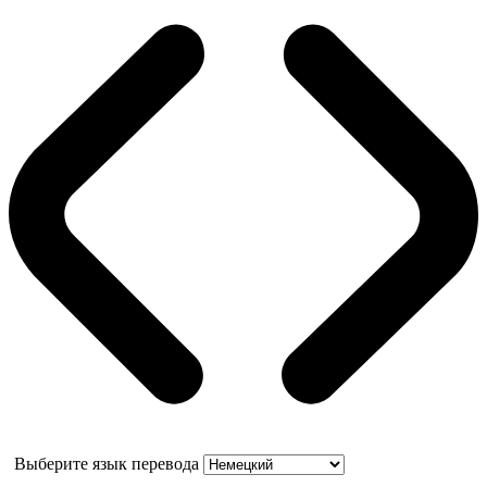
Выберите язык перевода