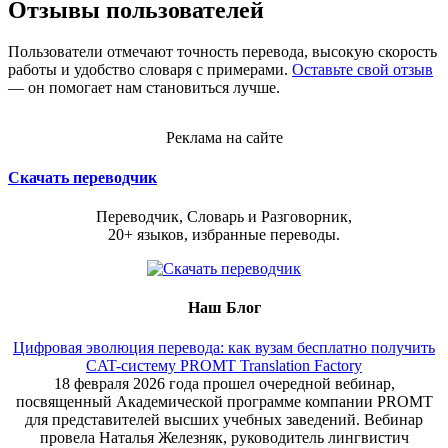
Отзывы пользователей
Пользователи отмечают точность перевода, высокую скорость
работы и удобство словаря с примерами.
Оставьте свой отзыв
— он помогает нам становиться лучше.
Реклама на сайте
Скачать переводчик
Переводчик, Словарь и Разговорник,
20+ языков, избранные переводы.
Наш Блог
Цифровая эволюция перевода: как вузам бесплатно получить
CAT-систему PROMT Translation Factory
18 февраля 2026 года прошел очередной вебинар,
посвященный Академической программе компании PROMT
для представителей высших учебных заведений. Вебинар
провела Наталья Железняк, руководитель лингвистич