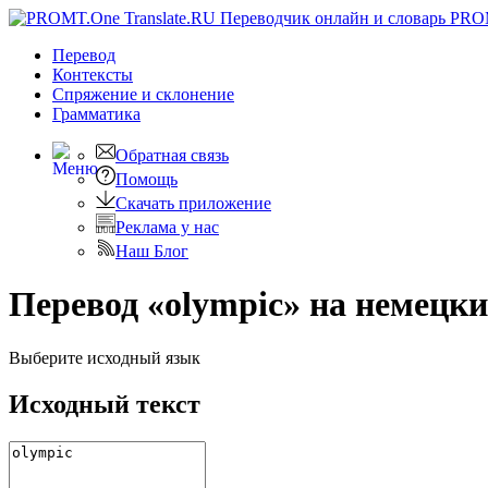
PRO
Перевод
Контексты
Спряжение
и склонение
Грамматика
Обратная связь
Помощь
Скачать приложение
Реклама у нас
Наш Блог
Перевод «olympic» на немецк
Выберите исходный язык
Исходный текст