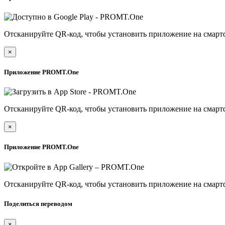
Отсканируйте QR-код, чтобы установить приложение на смарт
×
Приложение PROMT.One
Отсканируйте QR-код, чтобы установить приложение на смарт
×
Приложение PROMT.One
Отсканируйте QR-код, чтобы установить приложение на смарт
Поделиться переводом
×