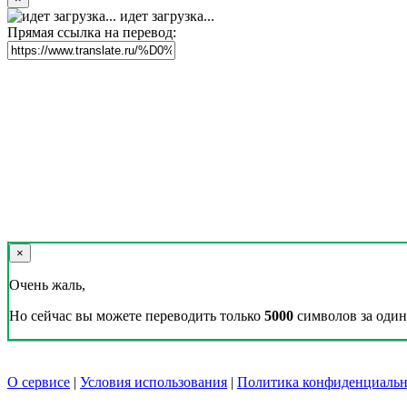
идет загрузка...
Прямая ссылка на перевод:
×
Очень жаль,
Но сейчас вы можете переводить только
5000
символов за один 
О сервисе
|
Условия использования
|
Политика конфиденциальн