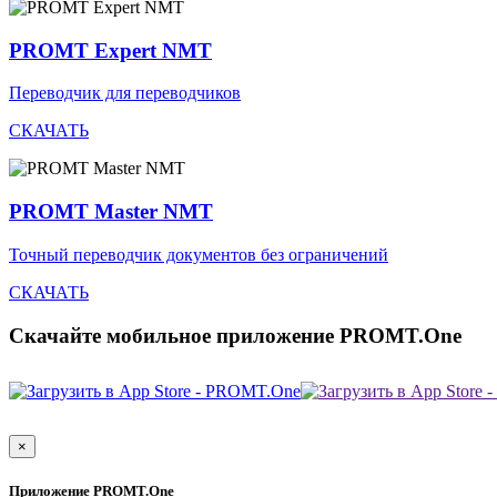
PROMT Expert NMT
Переводчик для переводчиков
СКАЧАТЬ
PROMT Master NMT
Точный переводчик документов без ограничений
СКАЧАТЬ
Скачайте мобильное приложение PROMT.One
×
Приложение PROMT.One