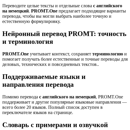
Переводите целые тексты и отдельные слова
с английского
на немецкий
.
PROMT.One
предлагает подходящие варианты
перевода, чтобы вы могли выбрать наиболее точную и
естественную формулировку.
Нейронный перевод PROMT: точность
и терминология
PROMT.One
учитывает контекст, сохраняет
терминологию
и
помогает получать более естественные и точные переводы для
деловых, технических и повседневных текстов..
Поддерживаемые языки и
направления перевода
Помимо перевода
с английского на немецкий
, PROMT.One
поддерживает и другие популярные языковые направления —
всего более 20 языков. Полный список доступен в
переключателе языков на странице.
Словарь с примерами и озвучкой