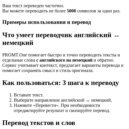
Ваш текст переведен частично.
Вы можете переводить не более
5000
символов за один раз.
Примеры использования и перевод
Что умеет переводчик английский ↔
немецкий
PROMT.One помогает быстро и точно переводить тексты и
отдельные слова
с английского на немецкий
и обратно.
Сервис учитывает контекст, предлагает варианты перевода и
помогает сохранять смысл и стиль оригинала.
Как пользоваться: 3 шага к переводу
Вставьте текст.
Выберите направление английский ↔ немецкий.
Нажмите «Перевести». При необходимости
отредактируйте результат и скопируйте перевод.
Перевод текстов и слов