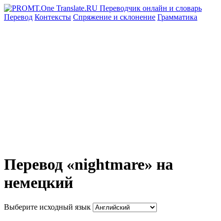
Перевод
Контексты
Спряжение
и склонение
Грамматика
Перевод «nightmare» на
немецкий
Выберите исходный язык