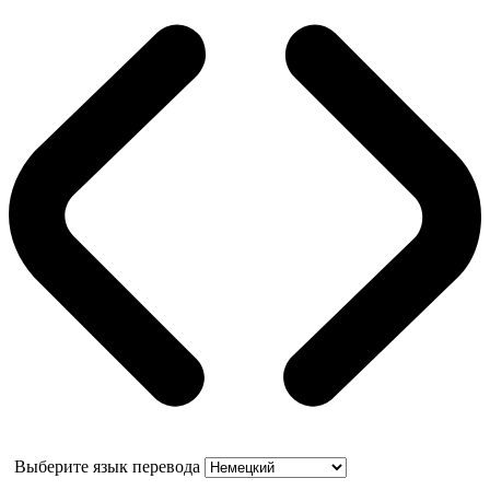
Выберите язык перевода