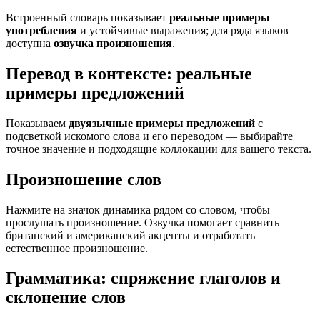
Встроенный словарь показывает
реальные примеры
употребления
и устойчивые выражения; для ряда языков
доступна
озвучка произношения
.
Перевод в контексте: реальные
примеры предложений
Показываем
двуязычные примеры предложений
с
подсветкой искомого слова и его переводом — выбирайте
точное значение и подходящие коллокации для вашего текста.
Произношение слов
Нажмите на значок динамика рядом со словом, чтобы
прослушать произношение. Озвучка помогает сравнить
британский и американский акценты и отработать
естественное произношение.
Грамматика: спряжение глаголов и
склонение слов