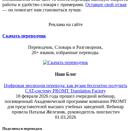
работы и удобство словаря с примерами.
Оставьте свой отзыв
— он помогает нам становиться лучше.
Реклама на сайте
Скачать переводчик
Переводчик, Словарь и Разговорник,
20+ языков, избранные переводы.
Наш Блог
Цифровая эволюция перевода: как вузам бесплатно получить
CAT-систему PROMT Translation Factory
18 февраля 2026 года прошел очередной вебинар,
посвященный Академической программе компании PROMT
для представителей высших учебных заведений. Вебинар
провела Наталья Железняк, руководитель лингвистич
01.03.2026
Поделиться переводом