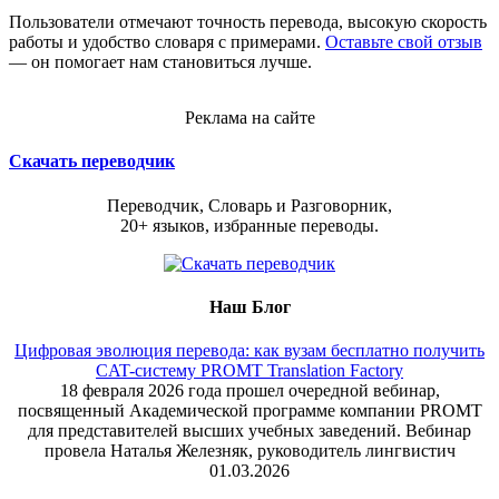
Пользователи отмечают точность перевода, высокую скорость
работы и удобство словаря с примерами.
Оставьте свой отзыв
— он помогает нам становиться лучше.
Реклама на сайте
Скачать переводчик
Переводчик, Словарь и Разговорник,
20+ языков, избранные переводы.
Наш Блог
Цифровая эволюция перевода: как вузам бесплатно получить
CAT-систему PROMT Translation Factory
18 февраля 2026 года прошел очередной вебинар,
посвященный Академической программе компании PROMT
для представителей высших учебных заведений. Вебинар
провела Наталья Железняк, руководитель лингвистич
01.03.2026