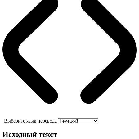
Выберите язык перевода
Исходный текст