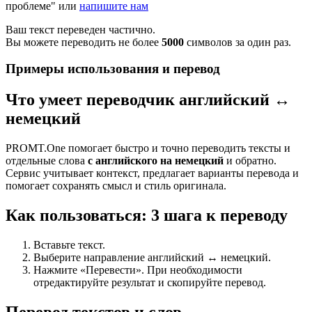
проблеме" или
напишите нам
Ваш текст переведен частично.
Вы можете переводить не более
5000
символов за один раз.
Примеры использования и перевод
Что умеет переводчик английский ↔
немецкий
PROMT.One помогает быстро и точно переводить тексты и
отдельные слова
с английского на немецкий
и обратно.
Сервис учитывает контекст, предлагает варианты перевода и
помогает сохранять смысл и стиль оригинала.
Как пользоваться: 3 шага к переводу
Вставьте текст.
Выберите направление английский ↔ немецкий.
Нажмите «Перевести». При необходимости
отредактируйте результат и скопируйте перевод.
Перевод текстов и слов