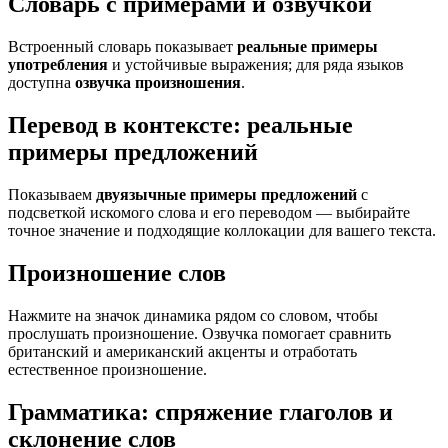
Словарь с примерами и озвучкой
Встроенный словарь показывает
реальные примеры
употребления
и устойчивые выражения; для ряда языков
доступна
озвучка произношения
.
Перевод в контексте: реальные
примеры предложений
Показываем
двуязычные примеры предложений
с
подсветкой искомого слова и его переводом — выбирайте
точное значение и подходящие коллокации для вашего текста.
Произношение слов
Нажмите на значок динамика рядом со словом, чтобы
прослушать произношение. Озвучка помогает сравнить
британский и американский акценты и отработать
естественное произношение.
Грамматика: спряжение глаголов и
склонение слов