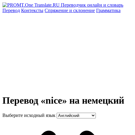
Перевод
Контексты
Спряжение
и склонение
Грамматика
Перевод «nice» на немецкий
Выберите исходный язык