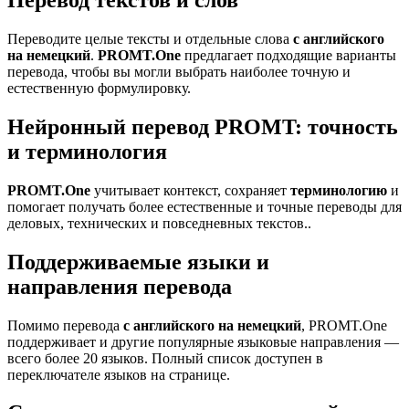
Переводите целые тексты и отдельные слова
с английского
на немецкий
.
PROMT.One
предлагает подходящие варианты
перевода, чтобы вы могли выбрать наиболее точную и
естественную формулировку.
Нейронный перевод PROMT: точность
и терминология
PROMT.One
учитывает контекст, сохраняет
терминологию
и
помогает получать более естественные и точные переводы для
деловых, технических и повседневных текстов..
Поддерживаемые языки и
направления перевода
Помимо перевода
с английского на немецкий
, PROMT.One
поддерживает и другие популярные языковые направления —
всего более 20 языков. Полный список доступен в
переключателе языков на странице.