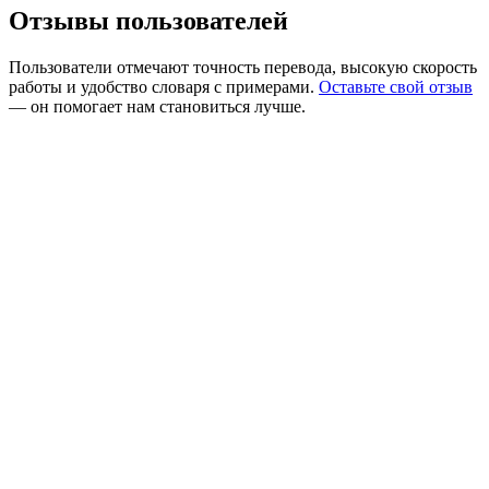
Отзывы пользователей
Пользователи отмечают точность перевода, высокую скорость
работы и удобство словаря с примерами.
Оставьте свой отзыв
— он помогает нам становиться лучше.