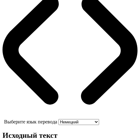
Выберите язык перевода
Исходный текст