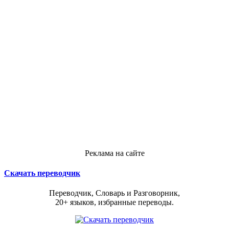
Реклама на сайте
Скачать переводчик
Переводчик, Словарь и Разговорник,
20+ языков, избранные переводы.