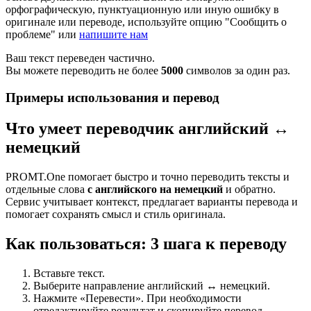
орфографическую, пунктуационную или иную ошибку в
оригинале или переводе, используйте опцию "Сообщить о
проблеме" или
напишите нам
Ваш текст переведен частично.
Вы можете переводить не более
5000
символов за один раз.
Примеры использования и перевод
Что умеет переводчик английский ↔
немецкий
PROMT.One помогает быстро и точно переводить тексты и
отдельные слова
с английского на немецкий
и обратно.
Сервис учитывает контекст, предлагает варианты перевода и
помогает сохранять смысл и стиль оригинала.
Как пользоваться: 3 шага к переводу
Вставьте текст.
Выберите направление английский ↔ немецкий.
Нажмите «Перевести». При необходимости
отредактируйте результат и скопируйте перевод.