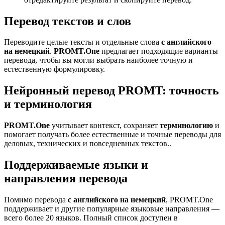
Перевод текстов и слов
Переводите целые тексты и отдельные слова
с английского
на немецкий
.
PROMT.One
предлагает подходящие варианты
перевода, чтобы вы могли выбрать наиболее точную и
естественную формулировку.
Нейронный перевод PROMT: точность
и терминология
PROMT.One
учитывает контекст, сохраняет
терминологию
и
помогает получать более естественные и точные переводы для
деловых, технических и повседневных текстов..
Поддерживаемые языки и
направления перевода
Помимо перевода
с английского на немецкий
, PROMT.One
поддерживает и другие популярные языковые направления —
всего более 20 языков. Полный список доступен в