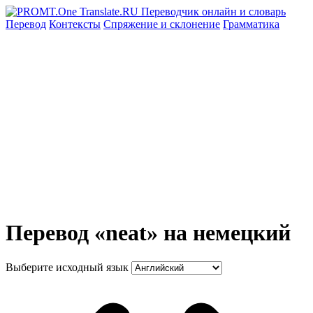
Перевод
Контексты
Спряжение
и склонение
Грамматика
Перевод «neat» на немецкий
Выберите исходный язык