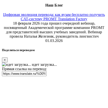
Наш Блог
Цифровая эволюция перевода: как вузам бесплатно получить
CAT-систему PROMT Translation Factory
18 февраля 2026 года прошел очередной вебинар,
посвященный Академической программе компании PROMT
для представителей высших учебных заведений. Вебинар
провела Наталья Железняк, руководитель лингвистич
01.03.2026
Поделиться переводом
×
идет загрузка...
Прямая ссылка на перевод: