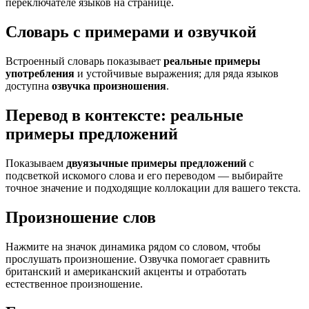
переключателе языков на странице.
Словарь с примерами и озвучкой
Встроенный словарь показывает
реальные примеры
употребления
и устойчивые выражения; для ряда языков
доступна
озвучка произношения
.
Перевод в контексте: реальные
примеры предложений
Показываем
двуязычные примеры предложений
с
подсветкой искомого слова и его переводом — выбирайте
точное значение и подходящие коллокации для вашего текста.
Произношение слов
Нажмите на значок динамика рядом со словом, чтобы
прослушать произношение. Озвучка помогает сравнить
британский и американский акценты и отработать
естественное произношение.