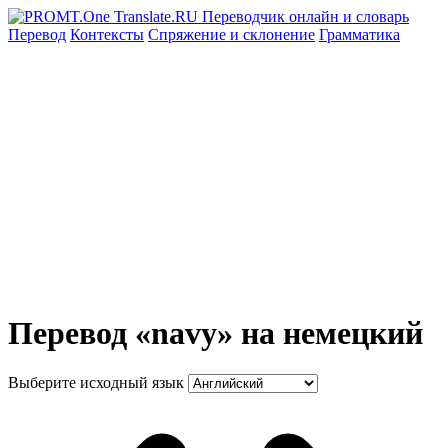
Перевод
Контексты
Спряжение
и склонение
Грамматика
Перевод «navy» на немецкий
Выберите исходный язык