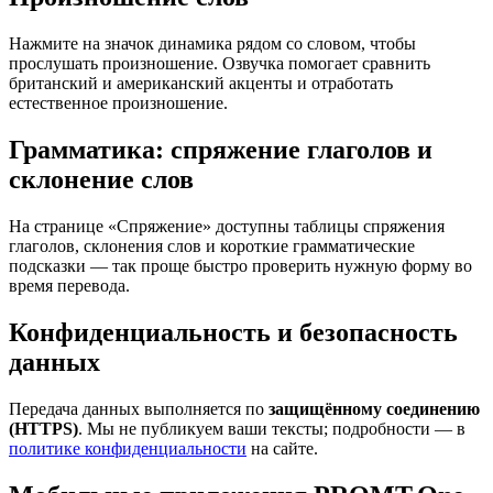
Нажмите на значок динамика рядом со словом, чтобы
прослушать произношение. Озвучка помогает сравнить
британский и американский акценты и отработать
естественное произношение.
Грамматика: спряжение глаголов и
склонение слов
На странице «Спряжение» доступны таблицы спряжения
глаголов, склонения слов и короткие грамматические
подсказки — так проще быстро проверить нужную форму во
время перевода.
Конфиденциальность и безопасность
данных
Передача данных выполняется по
защищённому соединению
(HTTPS)
. Мы не публикуем ваши тексты; подробности — в
политике конфиденциальности
на сайте.