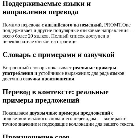
Поддерживаемые языки и
направления перевода
Помимо перевода
с английского на немецкий
, PROMT.One
поддерживает и другие популярные языковые направления —
всего более 20 языков. Полный список доступен в
переключателе языков на странице.
Словарь с примерами и озвучкой
Встроенный словарь показывает
реальные примеры
употребления
и устойчивые выражения; для ряда языков
доступна
озвучка произношения
.
Перевод в контексте: реальные
примеры предложений
Показываем
двуязычные примеры предложений
с
подсветкой искомого слова и его переводом — выбирайте
точное значение и подходящие коллокации для вашего текста.
Произношение слов