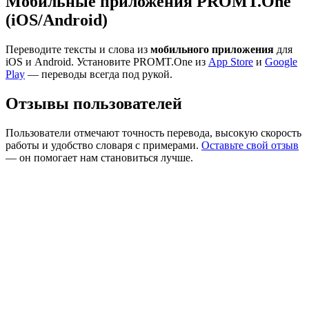
Мобильные приложения PROMT.One
(iOS/Android)
Переводите тексты и слова из
мобильного приложения
для
iOS и Android. Установите PROMT.One из
App Store
и
Google
Play
— переводы всегда под рукой.
Отзывы пользователей
Пользователи отмечают точность перевода, высокую скорость
работы и удобство словаря с примерами.
Оставьте свой отзыв
— он помогает нам становиться лучше.