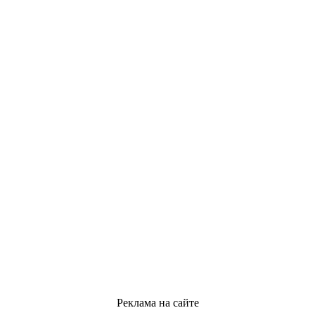
Реклама на сайте