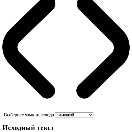
Выберите язык перевода
Исходный текст