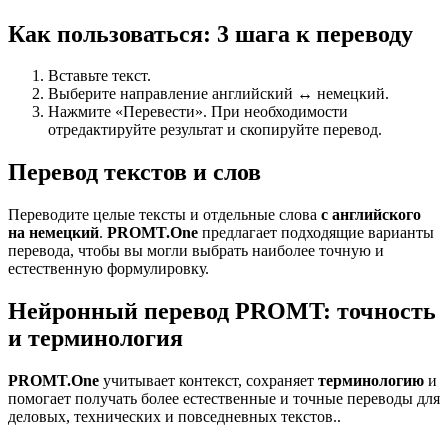
Как пользоваться: 3 шага к переводу
Вставьте текст.
Выберите направление английский ↔ немецкий.
Нажмите «Перевести». При необходимости
отредактируйте результат и скопируйте перевод.
Перевод текстов и слов
Переводите целые тексты и отдельные слова
с английского
на немецкий
.
PROMT.One
предлагает подходящие варианты
перевода, чтобы вы могли выбрать наиболее точную и
естественную формулировку.
Нейронный перевод PROMT: точность
и терминология
PROMT.One
учитывает контекст, сохраняет
терминологию
и
помогает получать более естественные и точные переводы для
деловых, технических и повседневных текстов..