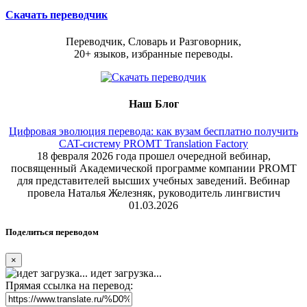
Скачать переводчик
Переводчик, Словарь и Разговорник,
20+ языков, избранные переводы.
Наш Блог
Цифровая эволюция перевода: как вузам бесплатно получить
CAT-систему PROMT Translation Factory
18 февраля 2026 года прошел очередной вебинар,
посвященный Академической программе компании PROMT
для представителей высших учебных заведений. Вебинар
провела Наталья Железняк, руководитель лингвистич
01.03.2026
Поделиться переводом
×
идет загрузка...
Прямая ссылка на перевод: