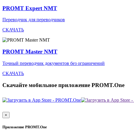
PROMT Expert NMT
Переводчик для переводчиков
СКАЧАТЬ
PROMT Master NMT
Точный переводчик документов без ограничений
СКАЧАТЬ
Скачайте мобильное приложение PROMT.One
×
Приложение PROMT.One