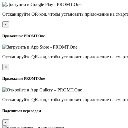
Отсканируйте QR-код, чтобы установить приложение на смарт
×
Приложение PROMT.One
Отсканируйте QR-код, чтобы установить приложение на смарт
×
Приложение PROMT.One
Отсканируйте QR-код, чтобы установить приложение на смарт
Поделиться переводом
×
идет загрузка...