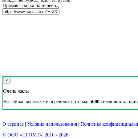
Прямая ссылка на перевод:
×
Очень жаль,
Но сейчас вы можете переводить только
5000
символов за один 
О сервисе
|
Условия использования
|
Политика конфиденциальн
© ООО «ПРОМТ», 2010 - 2026