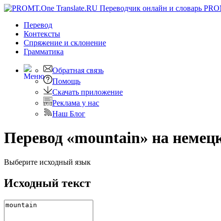
PRO
Перевод
Контексты
Спряжение
и склонение
Грамматика
Обратная связь
Помощь
Скачать приложение
Реклама у нас
Наш Блог
Перевод «mountain» на немец
Выберите исходный язык
Исходный текст