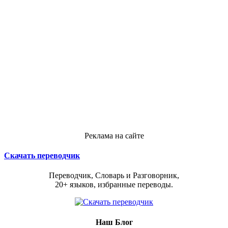
Реклама на сайте
Скачать переводчик
Переводчик, Словарь и Разговорник,
20+ языков, избранные переводы.
Наш Блог