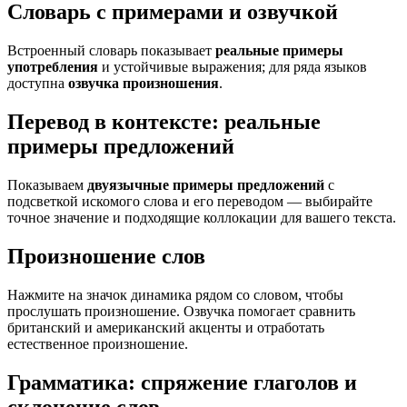
Словарь с примерами и озвучкой
Встроенный словарь показывает
реальные примеры
употребления
и устойчивые выражения; для ряда языков
доступна
озвучка произношения
.
Перевод в контексте: реальные
примеры предложений
Показываем
двуязычные примеры предложений
с
подсветкой искомого слова и его переводом — выбирайте
точное значение и подходящие коллокации для вашего текста.
Произношение слов
Нажмите на значок динамика рядом со словом, чтобы
прослушать произношение. Озвучка помогает сравнить
британский и американский акценты и отработать
естественное произношение.
Грамматика: спряжение глаголов и
склонение слов