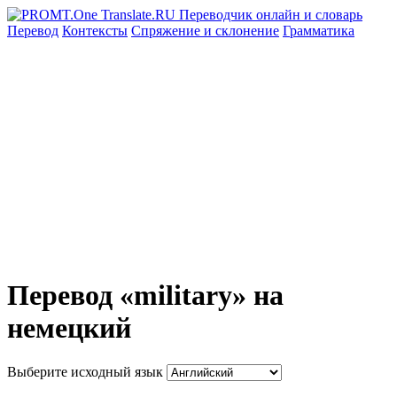
Перевод
Контексты
Спряжение
и склонение
Грамматика
Перевод «military» на
немецкий
Выберите исходный язык