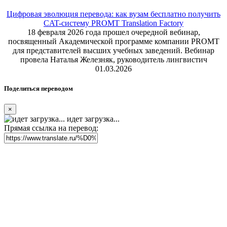
Цифровая эволюция перевода: как вузам бесплатно получить
CAT-систему PROMT Translation Factory
18 февраля 2026 года прошел очередной вебинар,
посвященный Академической программе компании PROMT
для представителей высших учебных заведений. Вебинар
провела Наталья Железняк, руководитель лингвистич
01.03.2026
Поделиться переводом
×
идет загрузка...
Прямая ссылка на перевод: