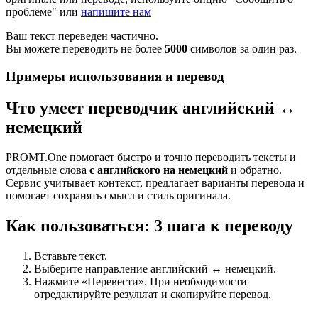
проблеме" или
напишите нам
Ваш текст переведен частично.
Вы можете переводить не более
5000
символов за один раз.
Примеры использования и перевод
Что умеет переводчик английский ↔
немецкий
PROMT.One помогает быстро и точно переводить тексты и
отдельные слова
с английского на немецкий
и обратно.
Сервис учитывает контекст, предлагает варианты перевода и
помогает сохранять смысл и стиль оригинала.
Как пользоваться: 3 шага к переводу
Вставьте текст.
Выберите направление английский ↔ немецкий.
Нажмите «Перевести». При необходимости
отредактируйте результат и скопируйте перевод.