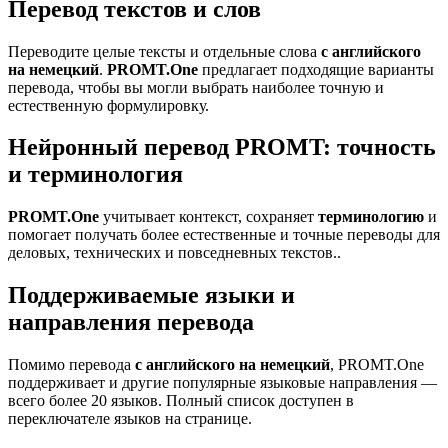
Перевод текстов и слов
Переводите целые тексты и отдельные слова
с английского
на немецкий
.
PROMT.One
предлагает подходящие варианты
перевода, чтобы вы могли выбрать наиболее точную и
естественную формулировку.
Нейронный перевод PROMT: точность
и терминология
PROMT.One
учитывает контекст, сохраняет
терминологию
и
помогает получать более естественные и точные переводы для
деловых, технических и повседневных текстов..
Поддерживаемые языки и
направления перевода
Помимо перевода
с английского на немецкий
, PROMT.One
поддерживает и другие популярные языковые направления —
всего более 20 языков. Полный список доступен в
переключателе языков на странице.