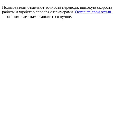
Пользователи отмечают точность перевода, высокую скорость
работы и удобство словаря с примерами.
Оставьте свой отзыв
— он помогает нам становиться лучше.