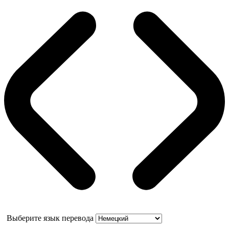
Выберите язык перевода